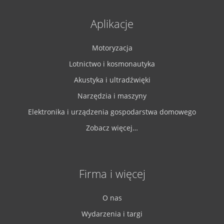
Aplikacje
Motoryzacja
Lotnictwo i kosmonautyka
Akustyka i ultradźwięki
Narzędzia i maszyny
Elektronika i urządzenia gospodarstwa domowego
Zobacz więcej…
Firma i więcej
O nas
Wydarzenia i targi