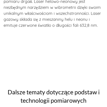
pomiaru drgań. Laser helowo-neonowy jest
niezbędnym narzędziem w wibrometrii dzięki swoim
unikalnym właściwościom i wszechstronności. Laser
gazowy składa się z mieszaniny helu i neonu i
emituje czerwone światło o długości fali 632,8 nm.
Dalsze tematy dotyczące podstaw i
technologii pomiarowych