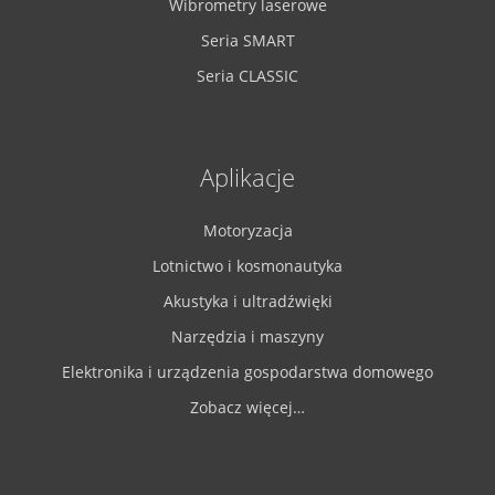
Wibrometry laserowe
Seria SMART
Seria CLASSIC
Aplikacje
Motoryzacja
Lotnictwo i kosmonautyka
Akustyka i ultradźwięki
Narzędzia i maszyny
Elektronika i urządzenia gospodarstwa domowego
Zobacz więcej…