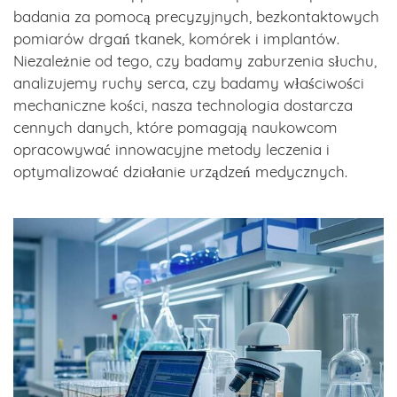
badania za pomocą precyzyjnych, bezkontaktowych
pomiarów drgań tkanek, komórek i implantów.
Niezależnie od tego, czy badamy zaburzenia słuchu,
analizujemy ruchy serca, czy badamy właściwości
mechaniczne kości, nasza technologia dostarcza
cennych danych, które pomagają naukowcom
opracowywać innowacyjne metody leczenia i
optymalizować działanie urządzeń medycznych.