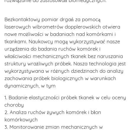
rozwiązanie do zastosowań biomedycznych.
Bezkontaktowy pomiar drgań za pomocą
laserowych wibrometrów dopplerowskich otwiera
nowe możliwości w badaniach nad komórkami i
tkankami. Naukowcy mogą wykorzystywać nasze
urządzenia do badania ruchów komórek i
właściwości mechanicznych tkanek bez naruszania
struktury wrażliwych próbek. Nasza technologia jest
wykorzystywana w różnych dziedzinach do analizy
zachowania próbek biologicznych w warunkach
dynamicznych, w tym
1. Badanie elastyczności próbek tkanek w celu oceny
choroby
2. Analiza ruchów żywych komórek i błon
komórkowych
3. Monitorowanie zmian mechanicznych w