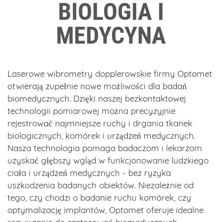
BIOLOGIA I
MEDYCYNA
Laserowe wibrometry dopplerowskie firmy Optomet
otwierają zupełnie nowe możliwości dla badań
biomedycznych. Dzięki naszej bezkontaktowej
technologii pomiarowej można precyzyjnie
rejestrować najmniejsze ruchy i drgania tkanek
biologicznych, komórek i urządzeń medycznych.
Nasza technologia pomaga badaczom i lekarzom
uzyskać głębszy wgląd w funkcjonowanie ludzkiego
ciała i urządzeń medycznych - bez ryzyka
uszkodzenia badanych obiektów. Niezależnie od
tego, czy chodzi o badanie ruchu komórek, czy
optymalizację implantów, Optomet oferuje idealne