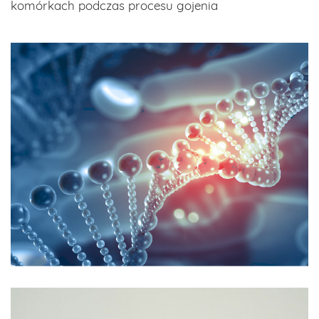
komórkach podczas procesu gojenia