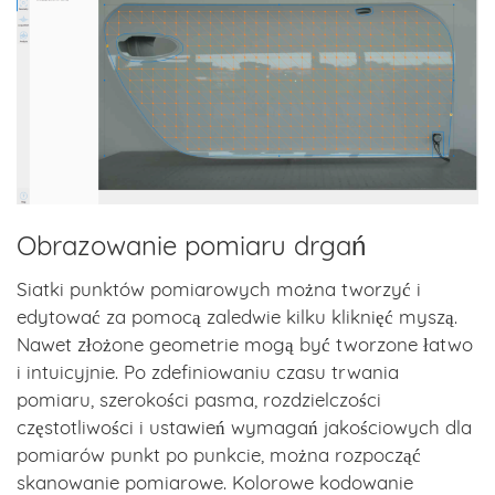
Obrazowanie pomiaru drgań
Siatki punktów pomiarowych można tworzyć i
edytować za pomocą zaledwie kilku kliknięć myszą.
Nawet złożone geometrie mogą być tworzone łatwo
i intuicyjnie. Po zdefiniowaniu czasu trwania
pomiaru, szerokości pasma, rozdzielczości
częstotliwości i ustawień wymagań jakościowych dla
pomiarów punkt po punkcie, można rozpocząć
skanowanie pomiarowe. Kolorowe kodowanie