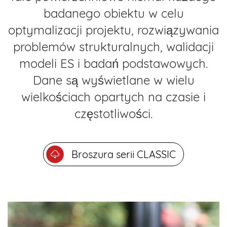
badanego obiektu w celu
optymalizacji projektu, rozwiązywania
problemów strukturalnych, walidacji
modeli ES i badań podstawowych.
Dane są wyświetlane w wielu
wielkościach opartych na czasie i
częstotliwości.
Broszura serii CLASSIC