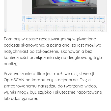
Pomiary w czasie rzeczywistym są wyświetlane
podczas skanowania, a pełna analiza jest możliwa
natychmiast po zakończeniu skanowania bez
konieczności przełączania się na dedykowany tryb
analizy.
Przetwarzanie offline jest możliwe dzięki wersji
OptoSCAN na komputery stacjonarne. Dzięki
zintegrowanemu narzędziu do tworzenia wideo,
wyniki mogą być szybko i skutecznie raportowane
lub udostępniane.