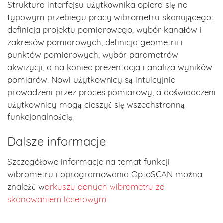
Struktura interfejsu użytkownika opiera się na
typowym przebiegu pracy wibrometru skanującego:
definicja projektu pomiarowego, wybór kanałów i
zakresów pomiarowych, definicja geometrii i
punktów pomiarowych, wybór parametrów
akwizycji, a na koniec prezentacja i analiza wyników
pomiarów. Nowi użytkownicy są intuicyjnie
prowadzeni przez proces pomiarowy, a doświadczeni
użytkownicy mogą cieszyć się wszechstronną
funkcjonalnością.
Dalsze informacje
Szczegółowe informacje na temat funkcji
wibrometru i oprogramowania OptoSCAN można
znaleźć w
arkuszu danych wibrometru ze
skanowaniem laserowym.