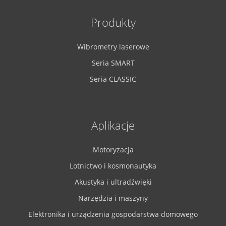
Produkty
Wibrometry laserowe
Seria SMART
Seria CLASSIC
Aplikacje
Motoryzacja
Lotnictwo i kosmonautyka
Akustyka i ultradźwięki
Narzędzia i maszyny
Elektronika i urządzenia gospodarstwa domowego