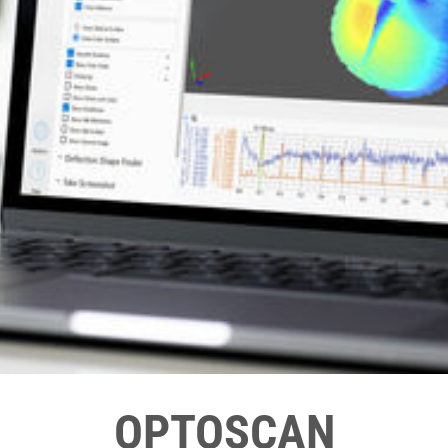
OPTOSCAN