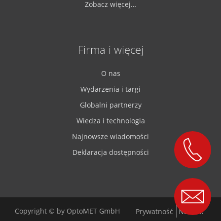
Zobacz więcej…
Firma i więcej
O nas
Wydarzenia i targi
Globalni partnerzy
Wiedza i technologia
Najnowsze wiadomości
Deklaracja dostępności
Copyright © by OptoMET GmbH
Prywatność
Nadruk