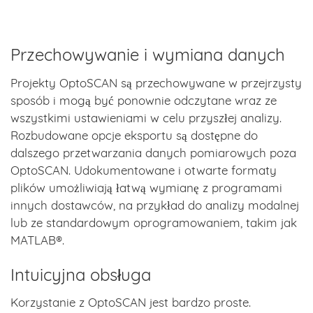
Przechowywanie i wymiana danych
Projekty OptoSCAN są przechowywane w przejrzysty
sposób i mogą być ponownie odczytane wraz ze
wszystkimi ustawieniami w celu przyszłej analizy.
Rozbudowane opcje eksportu są dostępne do
dalszego przetwarzania danych pomiarowych poza
OptoSCAN. Udokumentowane i otwarte formaty
plików umożliwiają łatwą wymianę z programami
innych dostawców, na przykład do analizy modalnej
lub ze standardowym oprogramowaniem, takim jak
MATLAB®.
Intuicyjna obsługa
Korzystanie z OptoSCAN jest bardzo proste.