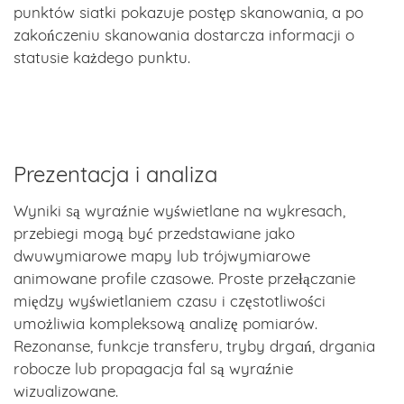
punktów siatki pokazuje postęp skanowania, a po
zakończeniu skanowania dostarcza informacji o
statusie każdego punktu.
Prezentacja i analiza
Wyniki są wyraźnie wyświetlane na wykresach,
przebiegi mogą być przedstawiane jako
dwuwymiarowe mapy lub trójwymiarowe
animowane profile czasowe. Proste przełączanie
między wyświetlaniem czasu i częstotliwości
umożliwia kompleksową analizę pomiarów.
Rezonanse, funkcje transferu, tryby drgań, drgania
robocze lub propagacja fal są wyraźnie
wizualizowane.