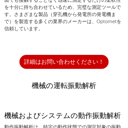
を十分に持ち合わせているため、完璧な測定ツールで
す。さまざまな製品（穿孔機から発電所の発電機ま
で）を製造する多くの業界のメーカーは、Optometを
信頼しています。
詳細はお問い合わせください！
機械の運転振動解析
機械およびシステムの動作振動解析
動作振動解析は、特定の動作状態での測定対象の振動