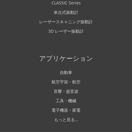
CLASSIC Series
単点式振動計
レーザースキャニング振動計
3D レーザー振動計
アプリケーション
自動車
航空宇宙・航空
音響・超音波
工具・機械
電子機器・家電
もっと見る…