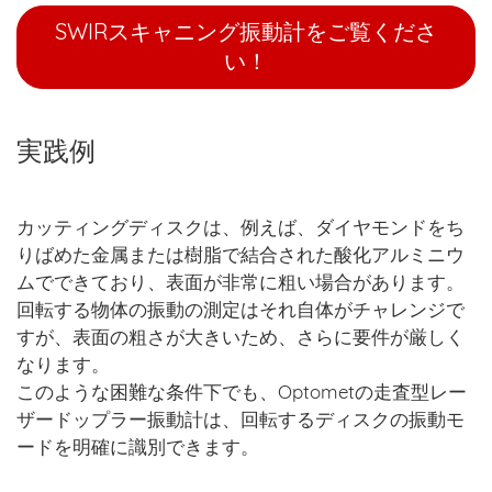
SWIRスキャニング振動計をご覧くださ
い！
実践例
カッティングディスクは、例えば、ダイヤモンドをち
りばめた金属または樹脂で結合された酸化アルミニウ
ムでできており、表面が非常に粗い場合があります。
回転する物体の振動の測定はそれ自体がチャレンジで
すが、表面の粗さが大きいため、さらに要件が厳しく
なります。
このような困難な条件下でも、Optometの走査型レー
ザードップラー振動計は、回転するディスクの振動モ
ードを明確に識別できます。