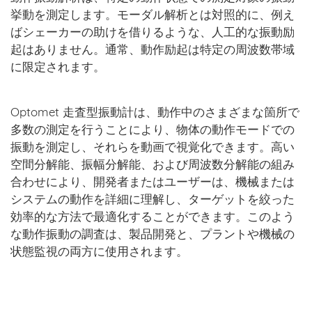
挙動を測定します。モーダル解析とは対照的に、例え
ばシェーカーの助けを借りるような、人工的な振動励
起はありません。通常、動作励起は特定の周波数帯域
に限定されます。
Optomet 走査型振動計は、動作中のさまざまな箇所で
多数の測定を行うことにより、物体の動作モードでの
振動を測定し、それらを動画で視覚化できます。高い
空間分解能、振幅分解能、および周波数分解能の組み
合わせにより、開発者またはユーザーは、機械または
システムの動作を詳細に理解し、ターゲットを絞った
効率的な方法で最適化することができます。このよう
な動作振動の調査は、製品開発と、プラントや機械の
状態監視の両方に使用されます。