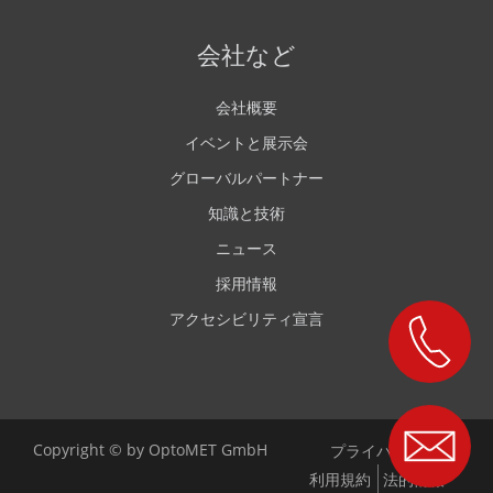
会社など
会社概要
イベントと展示会
グローバルパートナー
知識と技術
ニュース
採用情報
アクセシビリティ宣言
Copyright © by OptoMET GmbH
プライバシー
利用規約
法的情報