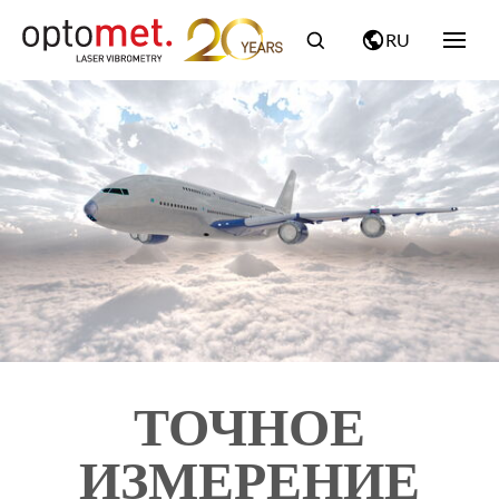
RU
ТОЧНОЕ
ИЗМЕРЕНИЕ