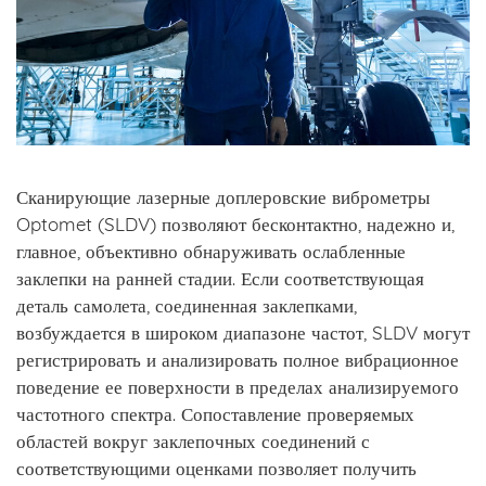
Сканирующие лазерные доплеровские виброметры
Optomet (SLDV) позволяют бесконтактно, надежно и,
главное, объективно обнаруживать ослабленные
заклепки на ранней стадии. Если соответствующая
деталь самолета, соединенная заклепками,
возбуждается в широком диапазоне частот, SLDV могут
регистрировать и анализировать полное вибрационное
поведение ее поверхности в пределах анализируемого
частотного спектра. Сопоставление проверяемых
областей вокруг заклепочных соединений с
соответствующими оценками позволяет получить