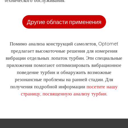
технического обслуживания.
Другие области применения
Помимо анализа конструкций самолетов, Optomet
предлагает высокоточные решения для измерения
вибрации отдельных лопаток турбин. Эти специальные
приложения помогают оптимизировать вибрационное
поведение турбин и обнаружить возможные
резонансные проблемы на ранней стадии. Для
получения подробной информации
посетите нашу
страницу, посвященную анализу турбин.