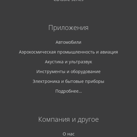
Приложения
Автомобили
Аэрокосмическая промышленность и авиация
Акустика и ультразвук
Инструменты и оборудование
Электроника и бытовые приборы
Подробнее…
Компания и другое
О нас