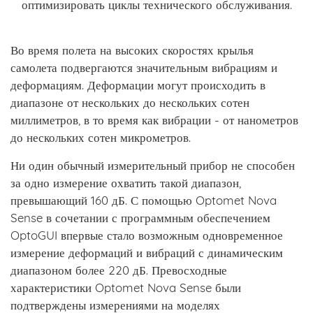
оптимизировать циклы технического обслуживания.
Во время полета на высоких скоростях крылья
самолета подвергаются значительным вибрациям и
деформациям. Деформации могут происходить в
диапазоне от нескольких до нескольких сотен
миллиметров, в то время как вибрации - от нанометров
до нескольких сотен микрометров.
Ни один обычный измерительный прибор не способен
за одно измерение охватить такой диапазон,
превышающий 160 дБ. С помощью Optomet Nova
Sense в сочетании с программным обеспечением
OptoGUI впервые стало возможным одновременное
измерение деформаций и вибраций с динамическим
диапазоном более 220 дБ. Превосходные
характеристики Optomet Nova Sense были
подтверждены измерениями на моделях