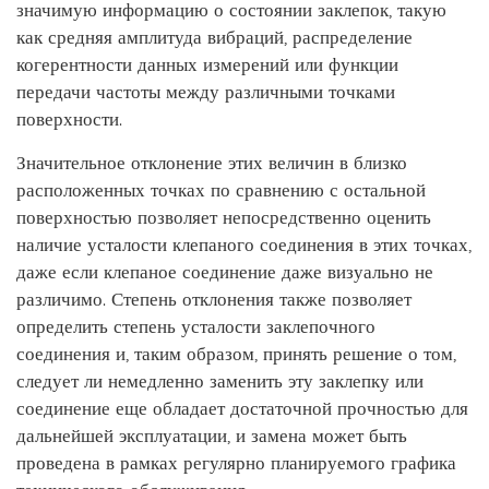
значимую информацию о состоянии заклепок, такую
как средняя амплитуда вибраций, распределение
когерентности данных измерений или функции
передачи частоты между различными точками
поверхности.
Значительное отклонение этих величин в близко
расположенных точках по сравнению с остальной
поверхностью позволяет непосредственно оценить
наличие усталости клепаного соединения в этих точках,
даже если клепаное соединение даже визуально не
различимо. Степень отклонения также позволяет
определить степень усталости заклепочного
соединения и, таким образом, принять решение о том,
следует ли немедленно заменить эту заклепку или
соединение еще обладает достаточной прочностью для
дальнейшей эксплуатации, и замена может быть
проведена в рамках регулярно планируемого графика