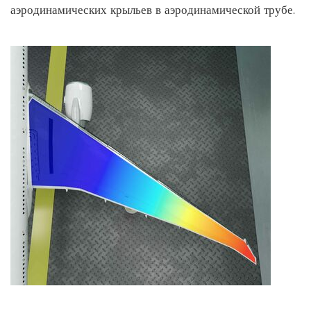
аэродинамических крыльев в аэродинамической трубе.