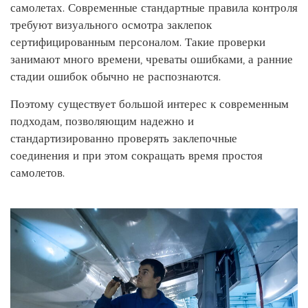
самолетах. Современные стандартные правила контроля
требуют визуального осмотра заклепок
сертифицированным персоналом. Такие проверки
занимают много времени, чреваты ошибками, а ранние
стадии ошибок обычно не распознаются.
Поэтому существует большой интерес к современным
подходам, позволяющим надежно и
стандартизированно проверять заклепочные
соединения и при этом сокращать время простоя
самолетов.