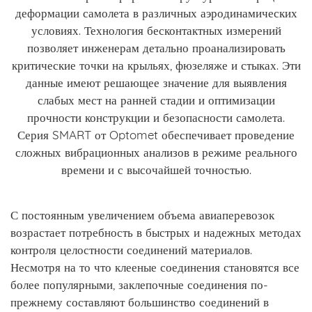
деформации самолета в различных аэродинамических
условиях. Технология бесконтактных измерений
позволяет инженерам детально проанализировать
критические точки на крыльях, фюзеляже и стыках. Эти
данные имеют решающее значение для выявления
слабых мест на ранней стадии и оптимизации
прочности конструкции и безопасности самолета.
Серия SMART от Optomet обеспечивает проведение
сложных вибрационных анализов в режиме реального
времени и с высочайшей точностью.
С постоянным увеличением объема авиаперевозок
возрастает потребность в быстрых и надежных методах
контроля целостности соединений материалов.
Несмотря на то что клееные соединения становятся все
более популярными, заклепочные соединения по-
прежнему составляют большинство соединений в