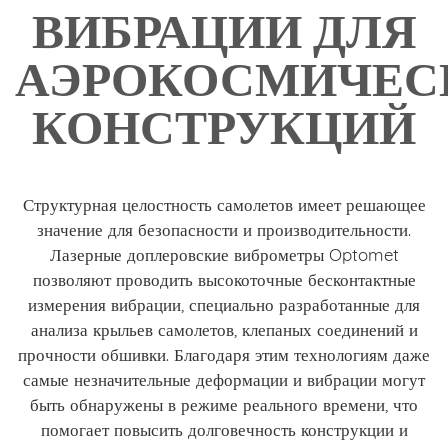
ВИБРАЦИИ ДЛЯ
АЭРОКОСМИЧЕС
КОНСТРУКЦИЙ
Структурная целостность самолетов имеет решающее
значение для безопасности и производительности.
Лазерные доплеровские виброметры Optomet
позволяют проводить высокоточные бесконтактные
измерения вибрации, специально разработанные для
анализа крыльев самолетов, клепаных соединений и
прочности обшивки. Благодаря этим технологиям даже
самые незначительные деформации и вибрации могут
быть обнаружены в режиме реального времени, что
помогает повысить долговечность конструкции и