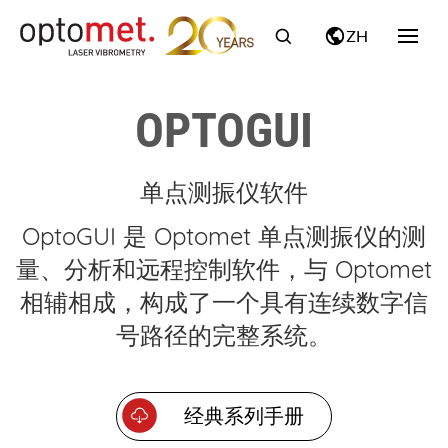
ZH
OPTOGUI
单点测振仪软件
OptoGUI 是 Optomet 单点测振仪的测
量、分析和远程控制软件，与 Optomet
相辅相成，构成了一个具有连续数字信
号路径的完整系统。
经典系列手册