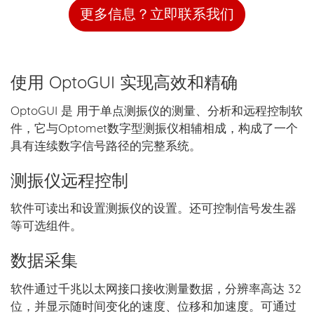
更多信息？立即联系我们
使用 OptoGUI 实现高效和精确
OptoGUI 是 用于单点测振仪的测量、分析和远程控制软
件，它与Optomet数字型测振仪相辅相成，构成了一个
具有连续数字信号路径的完整系统。
测振仪远程控制
软件可读出和设置测振仪的设置。还可控制信号发生器
等可选组件。
数据采集
软件通过千兆以太网接口接收测量数据，分辨率高达 32
位，并显示随时间变化的速度、位移和加速度。可通过