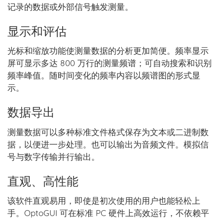
记录的数据或外部信号触发测量。
显示和评估
光标和缩放功能使测量数据的分析更加简便。频率显示
屏可显示多达 800 万行的测量频谱；可自动搜索和识别
频率峰值。随时间变化的频率内容以频谱图的形式显
示。
数据导出
测量数据可以多种标准文件格式保存为文本或二进制数
据，以便进一步处理。也可以输出为音频文件。模拟信
号与数字传输并行输出。
直观、高性能
该软件直观易用，即使是初次使用的用户也能轻松上
手。OptoGUI 可在标准 PC 硬件上高效运行，不依赖平