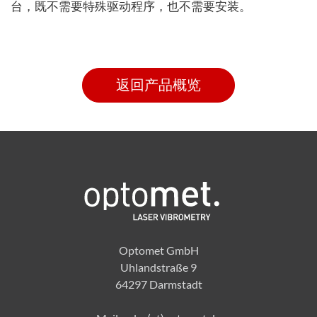
台，既不需要特殊驱动程序，也不需要安装。
返回产品概览
Optomet GmbH
Uhlandstraße 9
64297 Darmstadt