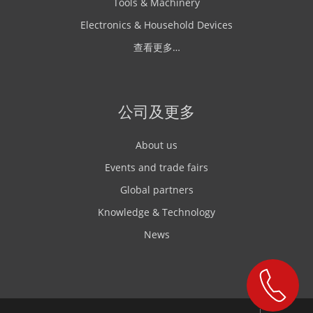
Tools & Machinery
Electronics & Household Devices
查看更多…
公司及更多
About us
Events and trade fairs
Global partners
Knowledge & Technology
News