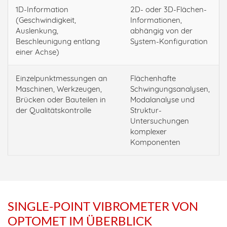
1D-Information
2D- oder 3D-Flächen-
(Geschwindigkeit,
Informationen,
Auslenkung,
abhängig von der
Beschleunigung entlang
System-Konfiguration
einer Achse)
Einzelpunktmessungen an
Flächenhafte
Maschinen, Werkzeugen,
Schwingungsanalysen,
Brücken oder Bauteilen in
Modalanalyse und
der Qualitätskontrolle
Struktur-
Untersuchungen
komplexer
Komponenten
SINGLE-POINT VIBROMETER VON
OPTOMET IM ÜBERBLICK