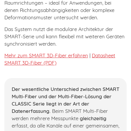
Raumrichtungen – ideal für Anwendungen, bei
denen Richtungsabhängigkeiten oder komplexe
Deformationsmuster untersucht werden.
Das System nutzt die modulare Architektur der
SMART-Serie und kann flexibel mit weiteren Geräten
synchronisiert werden.
Mehr zum SMART 3D-Fiber erfahren
|
Datasheet
SMART 3D-Fiber (PDF)
Der wesentliche Unterschied zwischen SMART
Multi-Fiber und der Multi-Fiber-Lösung der
CLASSIC Serie liegt in der Art der
Datenerfassung.
Beim SMART Multi-Fiber
werden mehrere Messpunkte
gleichzeitig
erfasst, da alle Kanäle auf einer gemeinsamen,