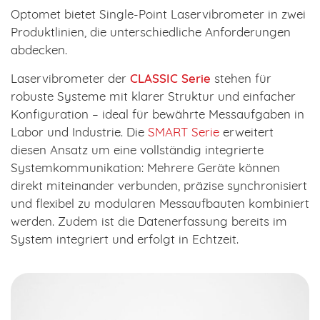
Optomet bietet Single-Point Laservibrometer in zwei
Produktlinien, die unterschiedliche Anforderungen
abdecken.
Laservibrometer der
CLASSIC Serie
stehen für
robuste Systeme mit klarer Struktur und einfacher
Konfiguration – ideal für bewährte Messaufgaben in
Labor und Industrie. Die
SMART Serie
erweitert
diesen Ansatz um eine vollständig integrierte
Systemkommunikation: Mehrere Geräte können
direkt miteinander verbunden, präzise synchronisiert
und flexibel zu modularen Messaufbauten kombiniert
werden. Zudem ist die Datenerfassung bereits im
System integriert und erfolgt in Echtzeit.