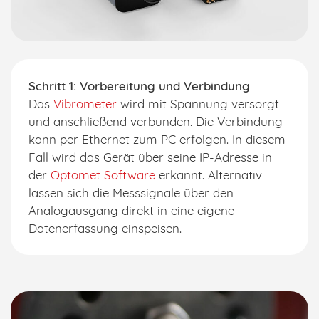
Schritt 1: Vorbereitung und Verbindung
Das
Vibrometer
wird mit Spannung versorgt
und anschließend verbunden. Die Verbindung
kann per Ethernet zum PC erfolgen. In diesem
Fall wird das Gerät über seine IP-Adresse in
der
Optomet Software
erkannt. Alternativ
lassen sich die Messsignale über den
Analogausgang direkt in eine eigene
Datenerfassung einspeisen.