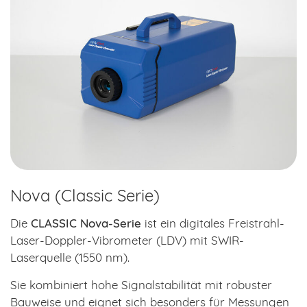
Nova (Classic Serie)
Die
CLASSIC Nova-Serie
ist ein digitales Freistrahl-
Laser-Doppler-Vibrometer (LDV) mit SWIR-
Laserquelle (1550 nm).
Sie kombiniert hohe Signalstabilität mit robuster
Bauweise und eignet sich besonders für Messungen