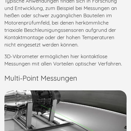
Typische Anwendungen finden sich in Forschung
und Entwicklung, zum Beispiel bei Messungen an
heißen oder schwer zugänglichen Bauteilen im
Motorenprüfumfeld, bei denen herkömmliche
triaxiale Beschleunigungssensoren aufgrund der
Kontaktmontage oder der hohen Temperaturen
nicht eingesetzt werden können.
3D-Vibrometer ermöglichen hier kontaktlose
Messungen mit allen Vorteilen optischer Verfahren.
Multi-Point Messungen