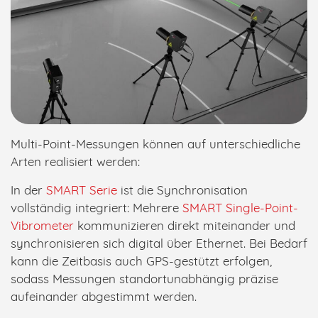
Multi-Point-Messungen können auf unterschiedliche
Arten realisiert werden:
In der
SMART Serie
ist die Synchronisation
vollständig integriert: Mehrere
SMART Single-Point-
Vibrometer
kommunizieren direkt miteinander und
synchronisieren sich digital über Ethernet. Bei Bedarf
kann die Zeitbasis auch GPS-gestützt erfolgen,
sodass Messungen standortunabhängig präzise
aufeinander abgestimmt werden.