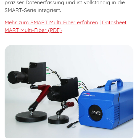
präziser Datenerfassung und ist vollständig in die
SMART-Serie integriert.
Mehr zum SMART Multi-Fiber erfahren
|
Datasheet
MART Multi-Fiber (PDF)