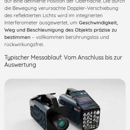
auf eine definierte Position der Oberfläche. Die durch
die Bewegung verursachte Doppler-Verschiebung
des reflektierten Lichts wird im integrierten
Interferometer ausgewertet, um
Geschwindigkeit,
Weg und Beschleunigung des Objekts präzise zu
bestimmen
– vollkommen berührungslos und
rückwirkungsfrei.
Typischer Messablauf: Vom Anschluss bis zur
Auswertung