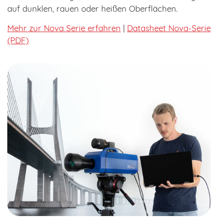
auf dunklen, rauen oder heißen Oberflächen.
Mehr zur Nova Serie erfahren
|
Datasheet Nova-Serie
(PDF)