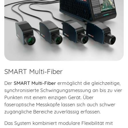
SMART Multi-Fiber
Der
SMART Multi-Fiber
ermöglicht die gleichzeitige,
synchronisierte Schwingungsmessung an bis zu vier
Punkten mit einem einzigen Gerät. Über
faseroptische Messköpfe lassen sich auch schwer
zugängliche Bereiche zuverlässig erfassen.
Das System kombiniert modulare Flexibilität mit