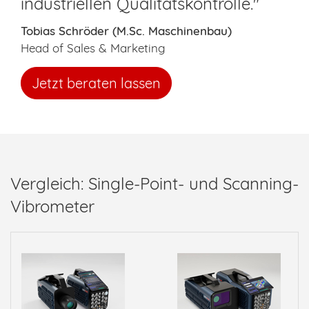
industriellen Qualitätskontrolle."
Tobias Schröder (M.Sc. Maschinenbau)
Head of Sales & Marketing
Jetzt beraten lassen
Vergleich: Single-Point- und Scanning-
Vibrometer