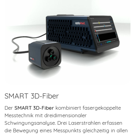
SMART 3D-Fiber
Der
SMART 3D-Fiber
kombiniert fasergekoppelte
Messtechnik mit dreidimensionaler
Schwingungsanalyse. Drei Laserstrahlen erfassen
die Bewegung eines Messpunkts gleichzeitig in allen