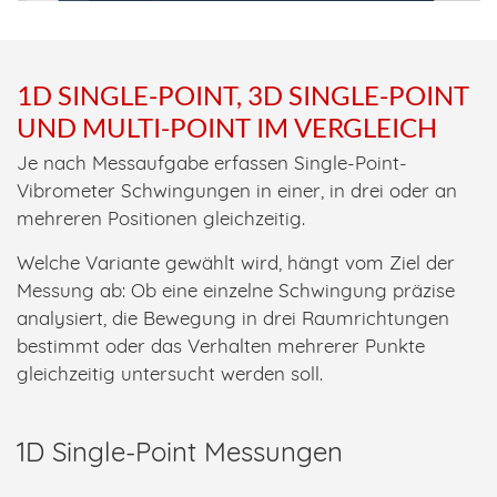
1D SINGLE-POINT, 3D SINGLE-POINT
UND MULTI-POINT IM VERGLEICH
Je nach Messaufgabe erfassen Single-Point-
Vibrometer Schwingungen in einer, in drei oder an
mehreren Positionen gleichzeitig.
Welche Variante gewählt wird, hängt vom Ziel der
Messung ab: Ob eine einzelne Schwingung präzise
analysiert, die Bewegung in drei Raumrichtungen
bestimmt oder das Verhalten mehrerer Punkte
gleichzeitig untersucht werden soll.
1D Single-Point Messungen