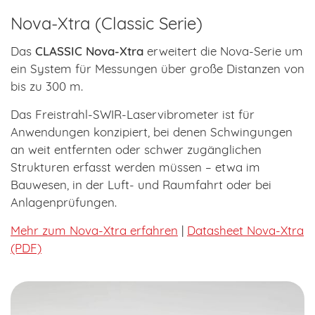
Nova-Xtra (Classic Serie)
Das
CLASSIC Nova-Xtra
erweitert die Nova-Serie um
ein System für Messungen über große Distanzen von
bis zu 300 m.
Das Freistrahl-SWIR-Laservibrometer ist für
Anwendungen konzipiert, bei denen Schwingungen
an weit entfernten oder schwer zugänglichen
Strukturen erfasst werden müssen – etwa im
Bauwesen, in der Luft- und Raumfahrt oder bei
Anlagenprüfungen.
Mehr zum Nova-Xtra erfahren
|
Datasheet Nova-Xtra
(PDF)