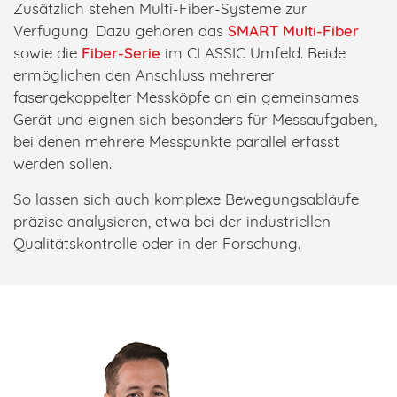
Zusätzlich stehen Multi-Fiber-Systeme zur
Verfügung. Dazu gehören das
SMART Multi-Fiber
sowie die
Fiber-Serie
im CLASSIC Umfeld. Beide
ermöglichen den Anschluss mehrerer
fasergekoppelter Messköpfe an ein gemeinsames
Gerät und eignen sich besonders für Messaufgaben,
bei denen mehrere Messpunkte parallel erfasst
werden sollen.
So lassen sich auch komplexe Bewegungsabläufe
präzise analysieren, etwa bei der industriellen
Qualitätskontrolle oder in der Forschung.