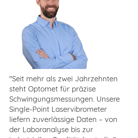
"Seit mehr als zwei Jahrzehnten
steht Optomet für präzise
Schwingungsmessungen. Unsere
Single-Point Laservibrometer
liefern zuverlässige Daten – von
der Laboranalyse bis zur