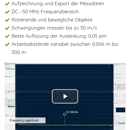
Aufzeichnung und Export der Messdaten
DC –50 MHz Frequenzbereich
Rotierende und bewegliche Objekte
Schwingungen messen bis zu 50 m/s
Beste Auflösung der Auslenkung: 0.05 pm
Arbeitsabstände variabel zwischen 0.006 m bis
300 m
Video
abspielen