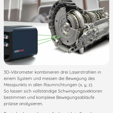
3D-Vibrometer kombinieren drei Laserstrahlen in
einem System und messen die Bewegung des
Messpunkts in allen Raumrichtungen (x, y, z).
So lassen sich vollständige Schwingungsvektoren
bestimmen und komplexe Bewegungsabläufe
präzise analysieren.