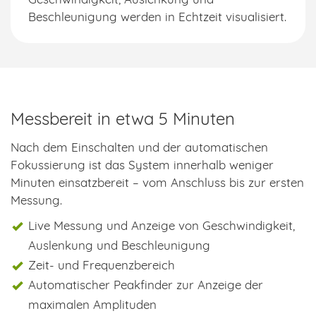
Beschleunigung werden in Echtzeit visualisiert.
Messbereit in etwa 5 Minuten
Nach dem Einschalten und der automatischen
Fokussierung ist das System innerhalb weniger
Minuten einsatzbereit – vom Anschluss bis zur ersten
Messung.
Live Messung und Anzeige von Geschwindigkeit,
Auslenkung und Beschleunigung
Zeit- und Frequenzbereich
Automatischer Peakfinder zur Anzeige der
maximalen Amplituden