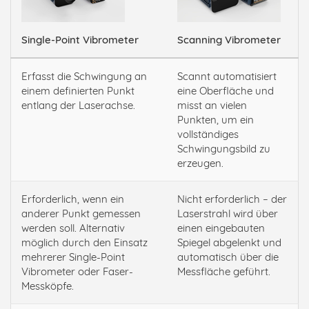
Single-Point Vibrometer
Scanning Vibrometer
Erfasst die Schwingung an
Scannt automatisiert
einem definierten Punkt
eine Oberfläche und
entlang der Laserachse.
misst an vielen
Punkten, um ein
vollständiges
Schwingungsbild zu
erzeugen.
Erforderlich, wenn ein
Nicht erforderlich – der
anderer Punkt gemessen
Laserstrahl wird über
werden soll. Alternativ
einen eingebauten
möglich durch den Einsatz
Spiegel abgelenkt und
mehrerer Single-Point
automatisch über die
Vibrometer oder Faser-
Messfläche geführt.
Messköpfe.