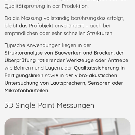
Qualitätsprüfung in der Produktion.
Da die Messung vollständig berührungslos erfolgt,
bleibt das Prüfobjekt unverändert – auch bei
empfindlichen oder sehr schnellen Strukturen.
Typische Anwendungen liegen in der
Strukturanalyse von Bauwerken und Brücken
, der
Überprüfung rotierender Werkzeuge oder Antriebe
wie Bohrern und Lagern, der
Qualitätssicherung in
Fertigungslinien
sowie in der
vibro-akustischen
Untersuchung von Lautsprechern, Sensoren oder
Mikrofonbauteilen
.
3D Single-Point Messungen