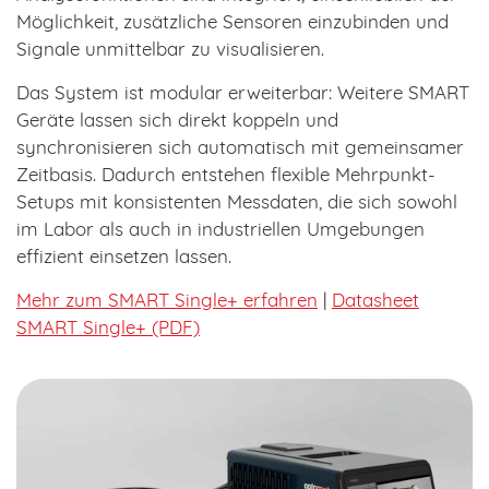
Möglichkeit, zusätzliche Sensoren einzubinden und
Signale unmittelbar zu visualisieren.
Das System ist modular erweiterbar: Weitere SMART
Geräte lassen sich direkt koppeln und
synchronisieren sich automatisch mit gemeinsamer
Zeitbasis. Dadurch entstehen flexible Mehrpunkt-
Setups mit konsistenten Messdaten, die sich sowohl
im Labor als auch in industriellen Umgebungen
effizient einsetzen lassen.
Mehr zum SMART Single+ erfahren
|
Datasheet
SMART Single+ (PDF)