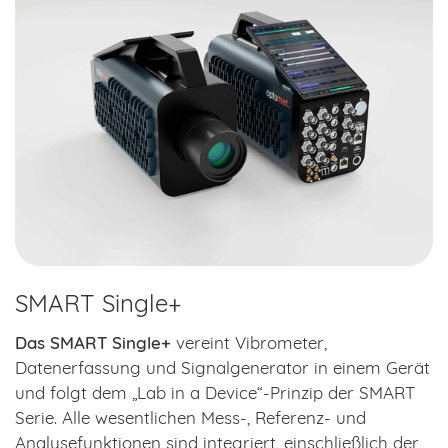
SMART Single+
Das SMART Single+
vereint Vibrometer,
Datenerfassung und Signalgenerator in einem Gerät
und folgt dem „Lab in a Device“-Prinzip der SMART
Serie. Alle wesentlichen Mess-, Referenz- und
Analysefunktionen sind integriert, einschließlich der