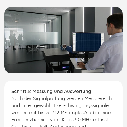
Schritt 3: Messung und Auswertung
Nach der Signalprüfung werden Messbereich
und Filter gewählt. Die Schwingungssignale
werden mit bis zu 312 MSamples/s über einen
Frequenzbereich von DC bis 50 MHz erfasst.
Geschwindigkeit, Auslenkung und