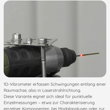
1D-Vibrometer erfassen Schwingungen entlang einer
Raumachse, also in Laserstrahlrichtung.
Diese Variante eignet sich ideal für punktuelle
Einzelmessungen – etwa zur Charakterisierung
einzelner Komponenten, bei Modalanalysen oder zur