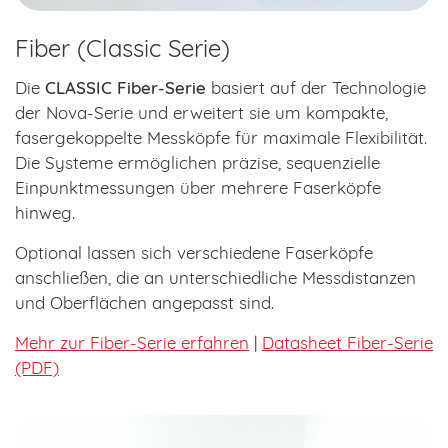
Fiber (Classic Serie)
Die
CLASSIC Fiber-Serie
basiert auf der Technologie
der Nova-Serie und erweitert sie um kompakte,
fasergekoppelte Messköpfe für maximale Flexibilität.
Die Systeme ermöglichen präzise, sequenzielle
Einpunktmessungen über mehrere Faserköpfe
hinweg.
Optional lassen sich verschiedene Faserköpfe
anschließen, die an unterschiedliche Messdistanzen
und Oberflächen angepasst sind.
Mehr zur Fiber-Serie erfahren
|
Datasheet Fiber-Serie
(PDF)