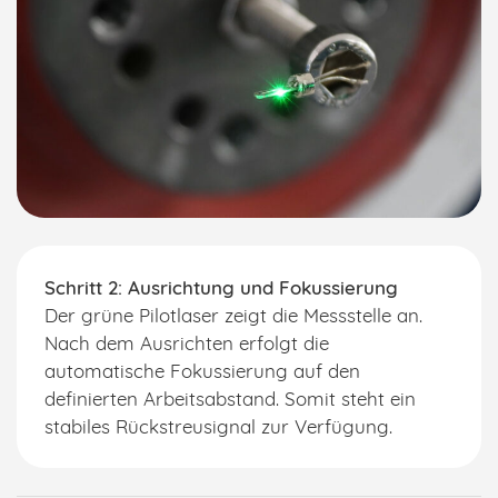
Schritt 2: Ausrichtung und Fokussierung
Der grüne Pilotlaser zeigt die Messstelle an.
Nach dem Ausrichten erfolgt die
automatische Fokussierung auf den
definierten Arbeitsabstand. Somit steht ein
stabiles Rückstreusignal zur Verfügung.