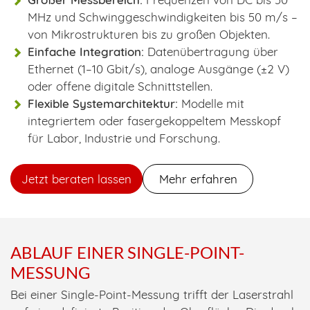
MHz und Schwinggeschwindigkeiten bis 50 m/s –
von Mikrostrukturen bis zu großen Objekten.
Einfache Integration:
Datenübertragung über
Ethernet (1–10 Gbit/s), analoge Ausgänge (±2 V)
oder offene digitale Schnittstellen.
Flexible Systemarchitektur:
Modelle mit
integriertem oder fasergekoppeltem Messkopf
für Labor, Industrie und Forschung.
Jetzt beraten lassen
Mehr erfahren
ABLAUF EINER SINGLE-POINT-
MESSUNG
Bei einer Single-Point-Messung trifft der Laserstrahl