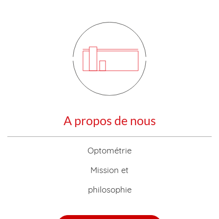
A propos de nous
Optométrie
Mission et
philosophie