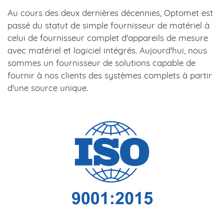
Au cours des deux dernières décennies, Optomet est
passé du statut de simple fournisseur de matériel à
celui de fournisseur complet d'appareils de mesure
avec matériel et logiciel intégrés. Aujourd'hui, nous
sommes un fournisseur de solutions capable de
fournir à nos clients des systèmes complets à partir
d'une source unique.