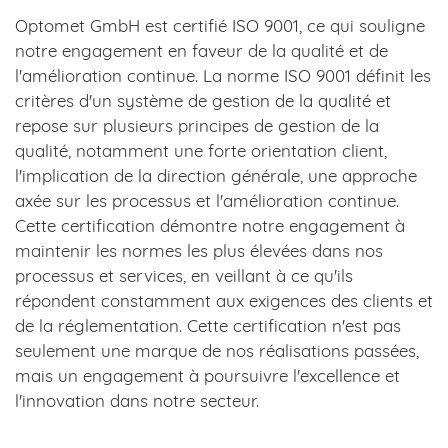
Optomet GmbH est certifié ISO 9001, ce qui souligne
notre engagement en faveur de la qualité et de
l'amélioration continue. La norme ISO 9001 définit les
critères d'un système de gestion de la qualité et
repose sur plusieurs principes de gestion de la
qualité, notamment une forte orientation client,
l'implication de la direction générale, une approche
axée sur les processus et l'amélioration continue.
Cette certification démontre notre engagement à
maintenir les normes les plus élevées dans nos
processus et services, en veillant à ce qu'ils
répondent constamment aux exigences des clients et
de la réglementation. Cette certification n'est pas
seulement une marque de nos réalisations passées,
mais un engagement à poursuivre l'excellence et
l'innovation dans notre secteur.