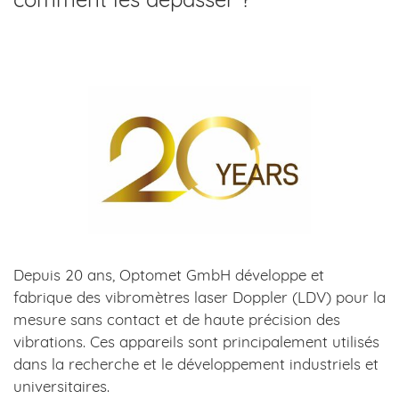
Depuis 20 ans, Optomet GmbH développe et
fabrique des vibromètres laser Doppler (LDV) pour la
mesure sans contact et de haute précision des
vibrations. Ces appareils sont principalement utilisés
dans la recherche et le développement industriels et
universitaires.