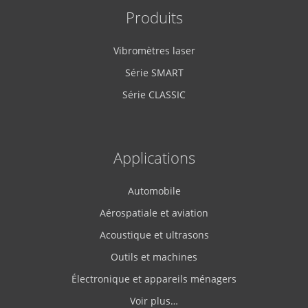
Produits
Vibromètres laser
Série SMART
Série CLASSIC
Applications
Automobile
Aérospatiale et aviation
Acoustique et ultrasons
Outils et machines
Électronique et appareils ménagers
Voir plus…