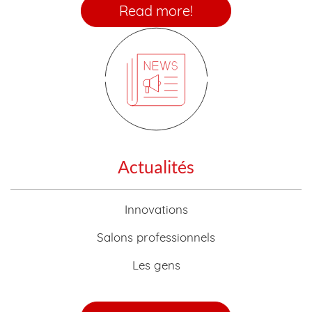
Read more!
Actualités
Innovations
Salons professionnels
Les gens