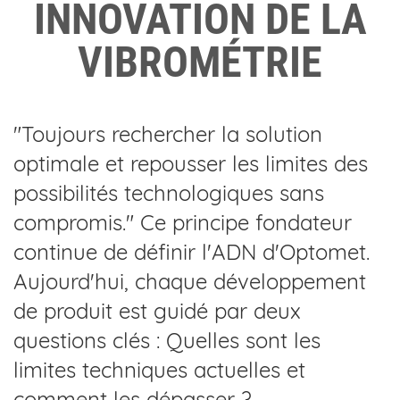
INNOVATION DE LA
VIBROMÉTRIE
"Toujours rechercher la solution
optimale et repousser les limites des
possibilités technologiques sans
compromis." Ce principe fondateur
continue de définir l'ADN d'Optomet.
Aujourd'hui, chaque développement
de produit est guidé par deux
questions clés : Quelles sont les
limites techniques actuelles et
comment les dépasser ?