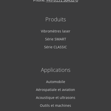
Produits
Vibromètres laser
Série SMART
Série CLASSIC
Applications
Automobile
Aérospatiale et aviation
Acoustique et ultrasons
Outils et machines