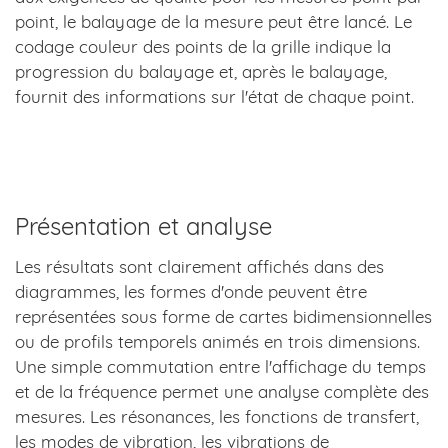
point, le balayage de la mesure peut être lancé. Le
codage couleur des points de la grille indique la
progression du balayage et, après le balayage,
fournit des informations sur l'état de chaque point.
Présentation et analyse
Les résultats sont clairement affichés dans des
diagrammes, les formes d'onde peuvent être
représentées sous forme de cartes bidimensionnelles
ou de profils temporels animés en trois dimensions.
Une simple commutation entre l'affichage du temps
et de la fréquence permet une analyse complète des
mesures. Les résonances, les fonctions de transfert,
les modes de vibration, les vibrations de