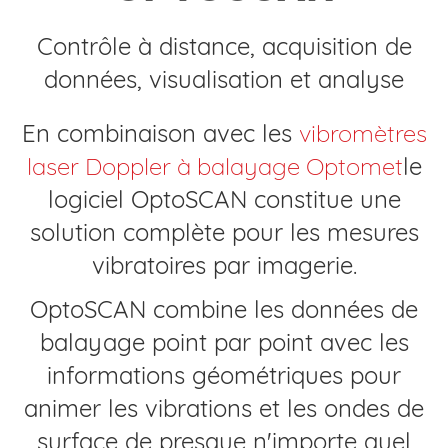
Contrôle à distance, acquisition de
données, visualisation et analyse
En combinaison avec les
vibromètres
laser Doppler à balayage Optomet
le
logiciel OptoSCAN constitue une
solution complète pour les mesures
vibratoires par imagerie.
OptoSCAN combine les données de
balayage point par point avec les
informations géométriques pour
animer les vibrations et les ondes de
surface de presque n'importe quel