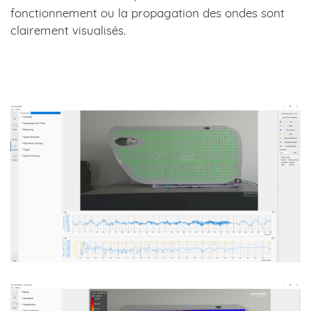
fonctionnement ou la propagation des ondes sont
clairement visualisés.