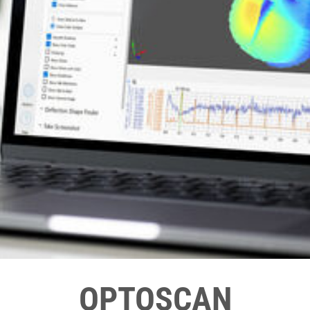
OPTOSCAN