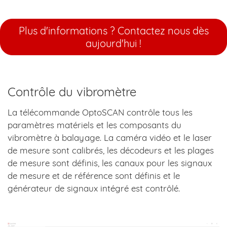
Plus d'informations ? Contactez nous dès
aujourd'hui !
Contrôle du vibromètre
La télécommande OptoSCAN contrôle tous les
paramètres matériels et les composants du
vibromètre à balayage. La caméra vidéo et le laser
de mesure sont calibrés, les décodeurs et les plages
de mesure sont définis, les canaux pour les signaux
de mesure et de référence sont définis et le
générateur de signaux intégré est contrôlé.