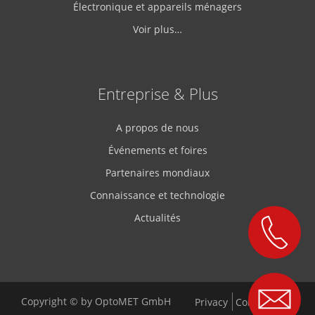
Électronique et appareils ménagers
Voir plus…
Entreprise & Plus
A propos de nous
Événements et foires
Partenaires mondiaux
Connaissance et technologie
Actualités
Copyright © by OptoMET GmbH
Privacy
Conditions