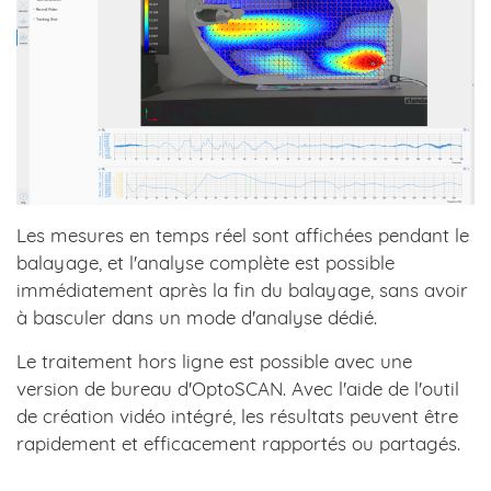
Les mesures en temps réel sont affichées pendant le
balayage, et l'analyse complète est possible
immédiatement après la fin du balayage, sans avoir
à basculer dans un mode d'analyse dédié.
Le traitement hors ligne est possible avec une
version de bureau d'OptoSCAN. Avec l'aide de l'outil
de création vidéo intégré, les résultats peuvent être
rapidement et efficacement rapportés ou partagés.