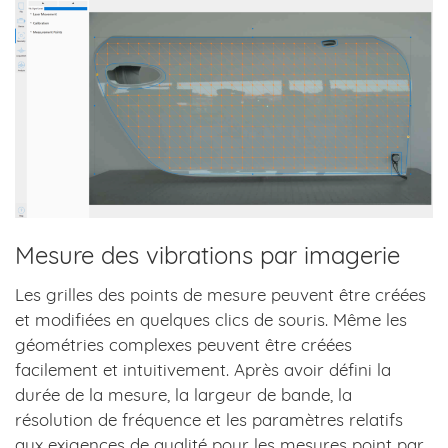
Mesure des vibrations par imagerie
Les grilles des points de mesure peuvent être créées
et modifiées en quelques clics de souris. Même les
géométries complexes peuvent être créées
facilement et intuitivement. Après avoir défini la
durée de la mesure, la largeur de bande, la
résolution de fréquence et les paramètres relatifs
aux exigences de qualité pour les mesures point par