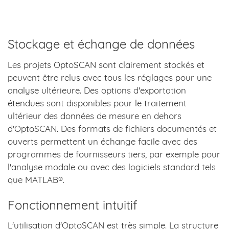
Stockage et échange de données
Les projets OptoSCAN sont clairement stockés et
peuvent être relus avec tous les réglages pour une
analyse ultérieure. Des options d'exportation
étendues sont disponibles pour le traitement
ultérieur des données de mesure en dehors
d'OptoSCAN. Des formats de fichiers documentés et
ouverts permettent un échange facile avec des
programmes de fournisseurs tiers, par exemple pour
l'analyse modale ou avec des logiciels standard tels
que MATLAB®.
Fonctionnement intuitif
L'utilisation d'OptoSCAN est très simple. La structure