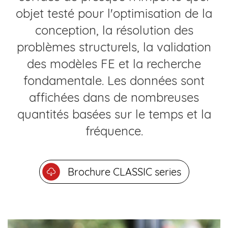
objet testé pour l'optimisation de la
conception, la résolution des
problèmes structurels, la validation
des modèles FE et la recherche
fondamentale. Les données sont
affichées dans de nombreuses
quantités basées sur le temps et la
fréquence.
Brochure CLASSIC series