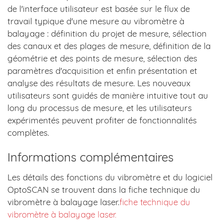
de l'interface utilisateur est basée sur le flux de
travail typique d'une mesure au vibromètre à
balayage : définition du projet de mesure, sélection
des canaux et des plages de mesure, définition de la
géométrie et des points de mesure, sélection des
paramètres d'acquisition et enfin présentation et
analyse des résultats de mesure. Les nouveaux
utilisateurs sont guidés de manière intuitive tout au
long du processus de mesure, et les utilisateurs
expérimentés peuvent profiter de fonctionnalités
complètes.
Informations complémentaires
Les détails des fonctions du vibromètre et du logiciel
OptoSCAN se trouvent dans la fiche technique du
vibromètre à balayage laser.
fiche technique du
vibromètre à balayage laser.