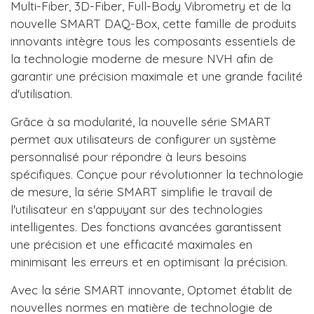
Multi-Fiber, 3D-Fiber, Full-Body Vibrometry et de la
nouvelle SMART DAQ-Box, cette famille de produits
innovants intègre tous les composants essentiels de
la technologie moderne de mesure NVH afin de
garantir une précision maximale et une grande facilité
d'utilisation.
Grâce à sa modularité, la nouvelle série SMART
permet aux utilisateurs de configurer un système
personnalisé pour répondre à leurs besoins
spécifiques. Conçue pour révolutionner la technologie
de mesure, la série SMART simplifie le travail de
l'utilisateur en s'appuyant sur des technologies
intelligentes. Des fonctions avancées garantissent
une précision et une efficacité maximales en
minimisant les erreurs et en optimisant la précision.
Avec la série SMART innovante, Optomet établit de
nouvelles normes en matière de technologie de