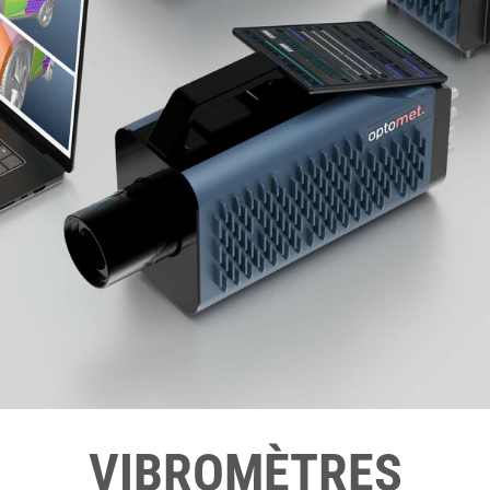
VIBROMÈTRES