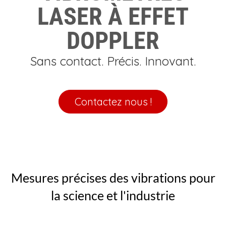
LASER À EFFET
DOPPLER
Sans contact. Précis. Innovant.
Contactez nous !
Mesures précises des vibrations pour
la science et l'industrie