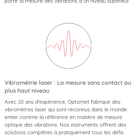
porte la mesure des vibrations à un niveau supérieur.
Vibrométrie laser : La mesure sans contact au
plus haut niveau
Avec 20 ans d'expérience, Optomet fabrique des
vibromètres laser qui sont reconnus dans le monde
entier comme la référence en matière de mesure
optique des vibrations. Nos instruments offrent des
solutions complètes à pratiquement tous les défis