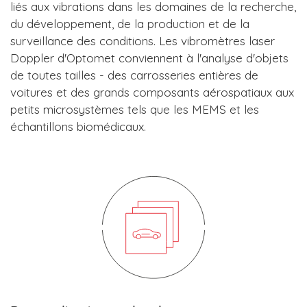
liés aux vibrations dans les domaines de la recherche,
du développement, de la production et de la
surveillance des conditions. Les vibromètres laser
Doppler d'Optomet conviennent à l'analyse d'objets
de toutes tailles - des carrosseries entières de
voitures et des grands composants aérospatiaux aux
petits microsystèmes tels que les MEMS et les
échantillons biomédicaux.