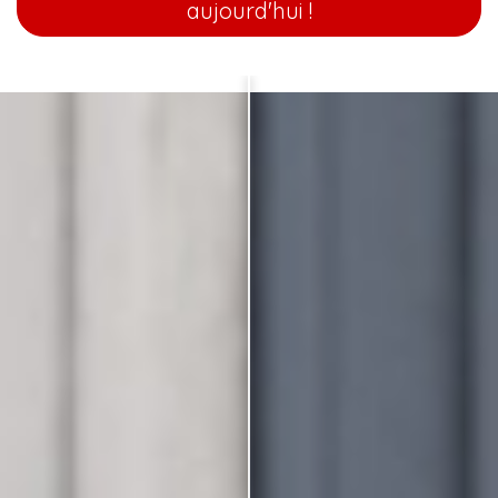
aujourd'hui !