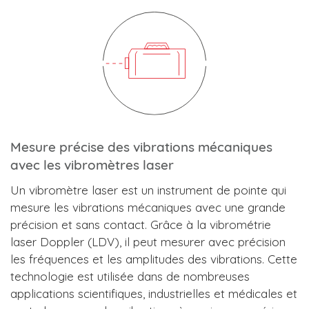
Mesure précise des vibrations mécaniques
avec les vibromètres laser
Un vibromètre laser est un instrument de pointe qui
mesure les vibrations mécaniques avec une grande
précision et sans contact. Grâce à la vibrométrie
laser Doppler (LDV), il peut mesurer avec précision
les fréquences et les amplitudes des vibrations. Cette
technologie est utilisée dans de nombreuses
applications scientifiques, industrielles et médicales et