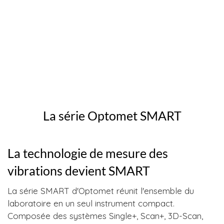
La série Optomet SMART
La technologie de mesure des
vibrations devient SMART
La série SMART d'Optomet réunit l'ensemble du
laboratoire en un seul instrument compact.
Composée des systèmes Single+, Scan+, 3D-Scan,