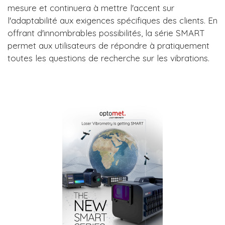
mesure et continuera à mettre l'accent sur
l'adaptabilité aux exigences spécifiques des clients. En
offrant d'innombrables possibilités, la série SMART
permet aux utilisateurs de répondre à pratiquement
toutes les questions de recherche sur les vibrations.