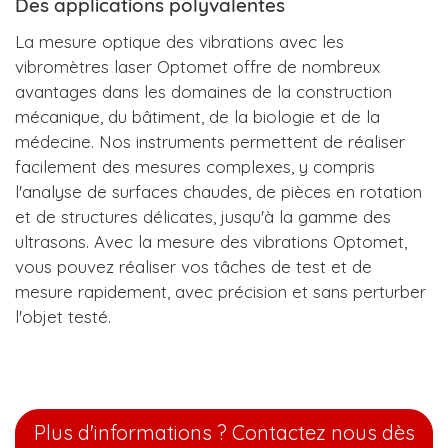
Des applications polyvalentes
La mesure optique des vibrations avec les
vibromètres laser Optomet offre de nombreux
avantages dans les domaines de la construction
mécanique, du bâtiment, de la biologie et de la
médecine. Nos instruments permettent de réaliser
facilement des mesures complexes, y compris
l'analyse de surfaces chaudes, de pièces en rotation
et de structures délicates, jusqu'à la gamme des
ultrasons. Avec la mesure des vibrations Optomet,
vous pouvez réaliser vos tâches de test et de
mesure rapidement, avec précision et sans perturber
l'objet testé.
Plus d'informations ? Contactez nous dès