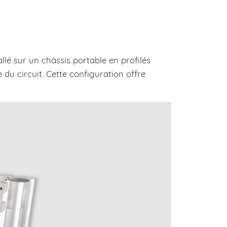
lé sur un châssis portable en profilés
 du circuit. Cette configuration offre