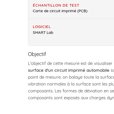
ÉCHANTILLON DE TEST
Carte de circuit imprimé (PCB)
LOGICIEL
SMART Lab
Objectif
L'objectif de cette mesure est de visualiser
surface d'un circuit imprimé automobile
so
point de mesure, on balaye toute la surface 
vibration normales à la surface sont les pl
composants. Les formes de déviation en ser
composants sont exposés aux charges dyna