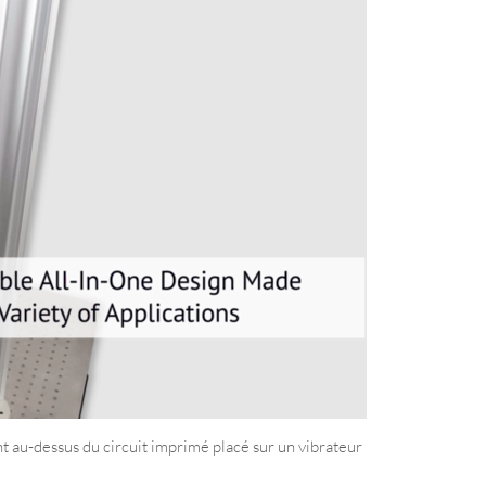
 au-dessus du circuit imprimé placé sur un vibrateur