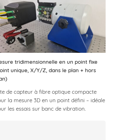
sure tridimensionnelle en un point fixe
oint unique, X/Y/Z, dans le plan + hors
an)
te de capteur à fibre optique compacte
ur la mesure 3D en un point défini – idéale
ur les essais sur banc de vibration.