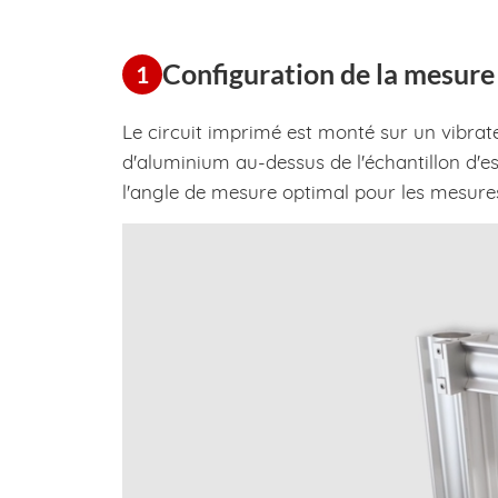
Configuration de la mesure
1
Le circuit imprimé est monté sur un vibrat
d'aluminium au-dessus de l'échantillon d'es
l'angle de mesure optimal pour les mesures