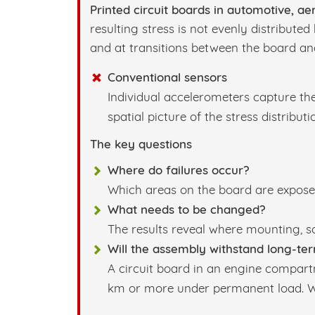
Printed circuit boards in automotive, ae
resulting stress is not evenly distribut
and at transitions between the board an
Conventional sensors
Individual accelerometers capture the
spatial picture of the stress distributi
The key questions
Where do failures occur?
Which areas on the board are expose
What needs to be changed?
The results reveal where mounting, s
Will the assembly withstand long-te
A circuit board in an engine compartm
km or more under permanent load. Wea