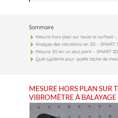
Sommaire
Mesure hors plan sur toute la surface 
Analyse des vibrations en 3D – SMART
Mesure 3D en un seul point – SMART 3D
Quel système pour quelle tâche de mes
MESURE HORS PLAN SUR TO
VIBROMÈTRE À BALAYAGE