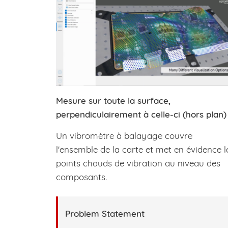
Mesure sur toute la surface,
perpendiculairement à celle-ci (hors plan)
Un vibromètre à balayage couvre
l'ensemble de la carte et met en évidence l
points chauds de vibration au niveau des
composants.
Problem Statement