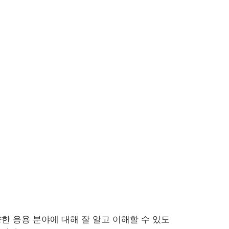
한 응용 분야에 대해 잘 알고 이해할 수 있도