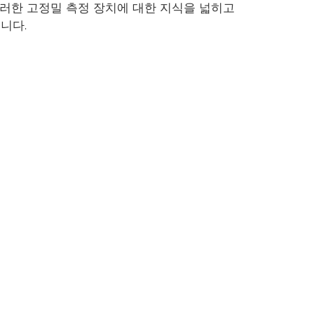
러한 고정밀 측정 장치에 대한 지식을 넓히고
니다.