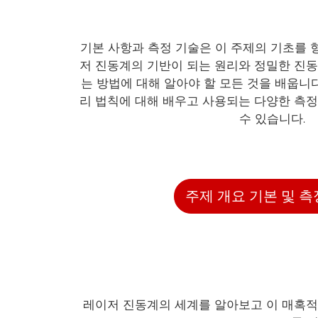
기본 사항과 측정 기술은 이 주제의 기초를 
저 진동계의 기반이 되는 원리와 정밀한 진동
는 방법에 대해 알아야 할 모든 것을 배웁니다
리 법칙에 대해 배우고 사용되는 다양한 측정
수 있습니다.
주제 개요 기본 및 측
레이저 진동계의 세계를 알아보고 이 매혹적인