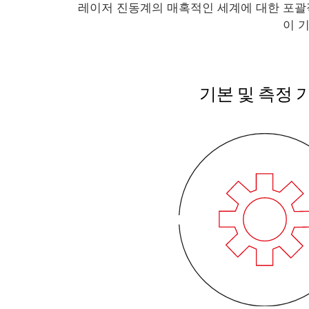
레이저 진동계의 매혹적인 세계에 대한 포괄
이 
기본 및 측정 