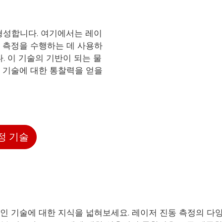
형성합니다. 여기에서는 레이
 측정을 수행하는 데 사용하
. 이 기술의 기반이 되는 물
 기술에 대한 통찰력을 얻을
정 기술
 기술에 대한 지식을 넓혀보세요. 레이저 진동 측정의 다양