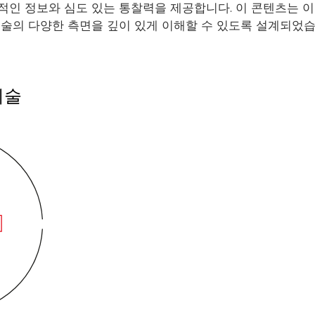
적인 정보와 심도 있는 통찰력을 제공합니다. 이 콘텐츠는 이
기술의 다양한 측면을 깊이 있게 이해할 수 있도록 설계되었습
기술