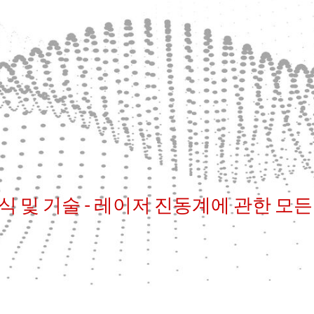
식 및 기술 - 레이저 진동계에 관한 모든