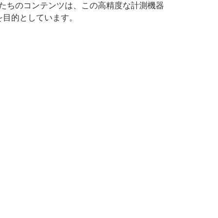
たちのコンテンツは、この高精度な計測機器
を目的としています。