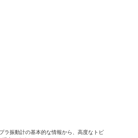
プラ振動計の基本的な情報から、高度なトピ