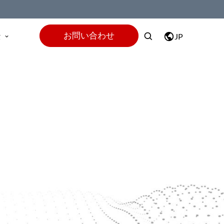
お問い合わせ
t
JP