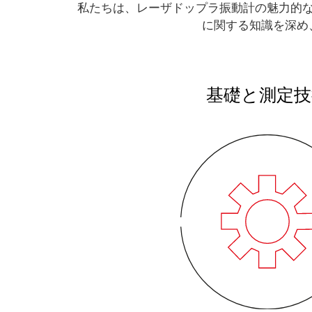
私たちは、レーザドップラ振動計の魅力的
に関する知識を深め
基礎と測定技