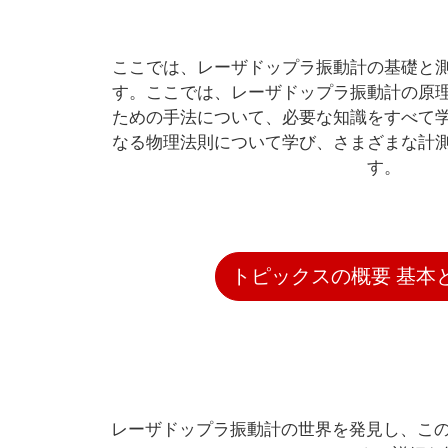
ここでは、レーザドップラ振動計の基礎と
す。ここでは、レーザドップラ振動計の原
ための手法について、必要な知識をすべて
なる物理法則について学び、さまざまな計
す。
トピックスの概要 基本
レーザドップラ振動計の世界を発見し、こ