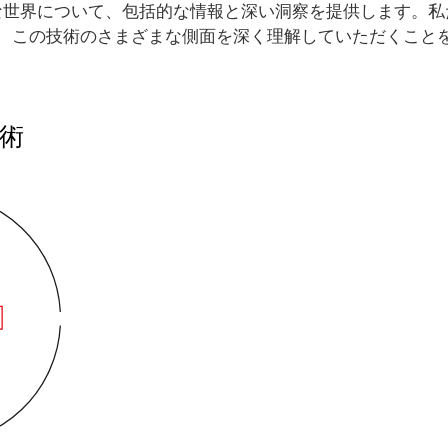
な世界について、包括的な情報と深い洞察を提供します。私
、この技術のさまざまな側面を深く理解していただくこと
術