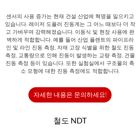
센서의 사용 증가는 현재 건설 산업에 혁명을 일으키고
있습니다. 레이저 도플러 진동계는 그 어느 때보다 더 작
고 가벼우며 강력해졌습니다. 이동식 및 현장 사용에 완
벽하게 적합합니다. 예를 들어 산업 플랜트의 파이프라
인 및 라인 진동 측정, 자재 고장 식별을 위한 철도 진동
측정, 교통량으로 인해 진동이 발생하는 교량 측정, 건물
진동 측정 등이 있습니다. 또한 실험실에서 구조물의 축
소 모형에 대한 진동 측정에도 적합합니다.
자세한 내용은 문의하세요!
철도 NDT