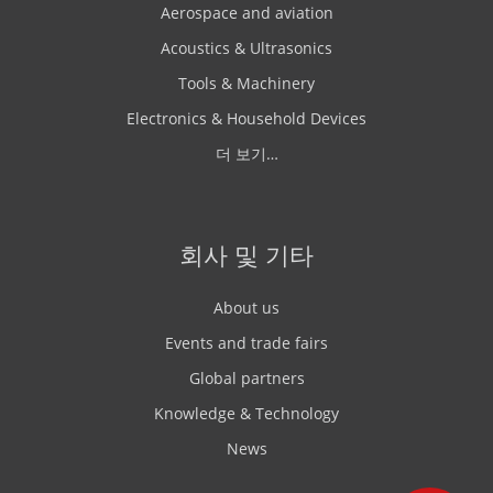
Aerospace and aviation
Acoustics & Ultrasonics
Tools & Machinery
Electronics & Household Devices
더 보기…
회사 및 기타
About us
Events and trade fairs
Global partners
Knowledge & Technology
News