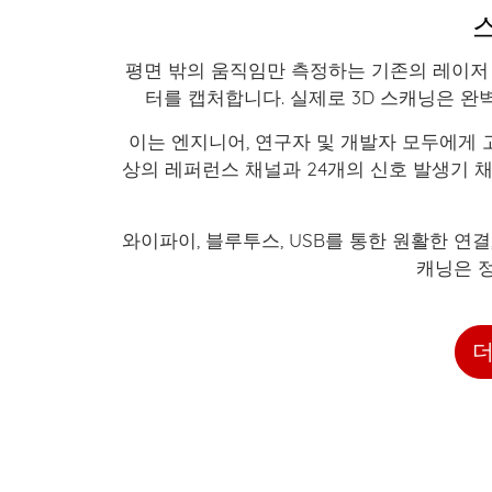
평면 밖의 움직임만 측정하는 기존의 레이저 
터를 캡처합니다. 실제로 3D 스캐닝은 
이는 엔지니어, 연구자 및 개발자 모두에게 
상의 레퍼런스 채널과 24개의 신호 발생기 채
와이파이, 블루투스, USB를 통한 원활한 연
캐닝은 
더