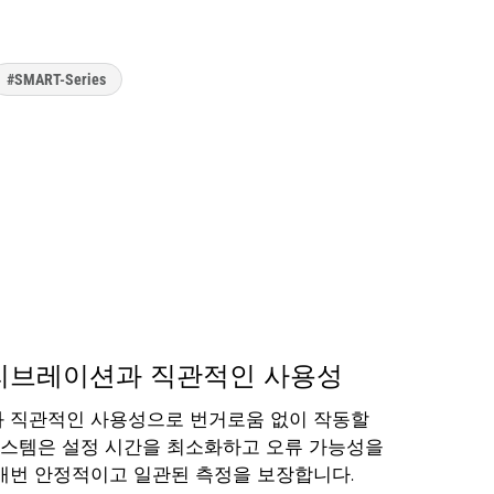
측정
#SMART-Series
캘리브레이션과 직관적인 사용성
 직관적인 사용성으로 번거로움 없이 작동할
시스템은 설정 시간을 최소화하고 오류 가능성을
매번 안정적이고 일관된 측정을 보장합니다.