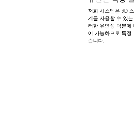
저희 시스템은 3D 
계를 사용할 수 있는
러한 유연성 덕분에
이 가능하므로 특정 
습니다.