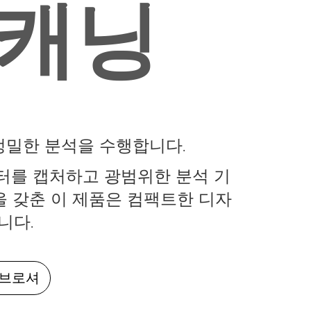
스캐닝
정밀한 분석을 수행합니다.
이터를 캡처하고 광범위한 분석 기
을 갖춘 이 제품은 컴팩트한 디자
니다.
 브로셔