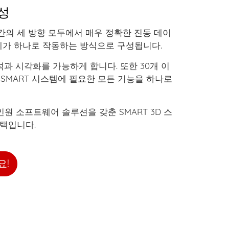
성
간의 세 방향 모두에서 매우 정확한 진동 데이
계가 하나로 작동하는 방식으로 구성됩니다.
과 시각화를 가능하게 합니다. 또한 30개 이
 SMART 시스템에 필요한 모든 기능을 하나로
원 소프트웨어 솔루션을 갖춘 SMART 3D 스
택입니다.
요!