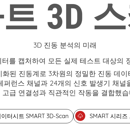
트 3D 
3D 진동 분석의 미래
데이터를 캡처하여 모든 실제 테스트 대상의 
 동기화된 진동계로 3차원의 정밀한 진동 데
 레퍼런스 채널과 24개의 신호 발생기 채널
 고급 연결성과 직관적인 작동을 결합했습
이터시트 SMART 3D-Scan
SMART 시리즈