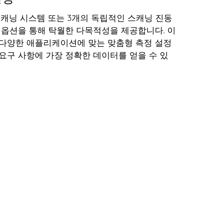
스캐닝 시스템 또는 3개의 독립적인 스캐닝 진동
 옵션을 통해 탁월한 다목적성을 제공합니다. 이
 다양한 애플리케이션에 맞는 맞춤형 측정 설정
요구 사항에 가장 정확한 데이터를 얻을 수 있