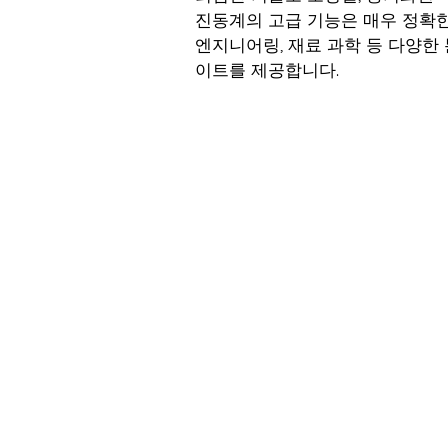
진동계의 고급 기능은 매우 정확
엔지니어링, 재료 과학 등 다양한
이트를 제공합니다.