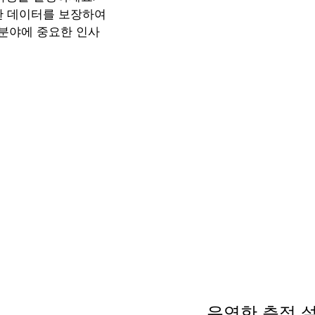
한 데이터를 보장하여
 분야에 중요한 인사
유연한 측정 