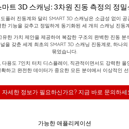
스마트 3D 스캐닝: 3차원 진동 측정의 정밀
도플러 진동계와 달리 SMART 3D 스캐닝은 소급성 없이 공
완벽한 기능을 갖추고 정밀하게 동기화된 세 개의 스캐닝 진동
고유한 가치 제안을 제공하여 복잡한 구조의 완벽한 진동 분석
널을 갖춘 세계 최초의 SMART 3D 스캐닝 진동계로, 하나의
묶었습니다.
결, 다용도 7인치 터치 디스플레이, 직관적이면서도 강력한 올인
정확하고 완전한 데이터가 중요한 모든 분야에서 이상적인 선
 자세한 정보가 필요하신가요? 지금 바로 문의하세
가능한 애플리케이션