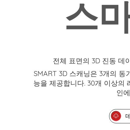
스마
전체 표면의 3D 진동 
SMART 3D 스캐닝은 3개의
능을 제공합니다. 30개 이상의
인에
데