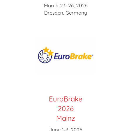
March 23–26, 2026
Dresden, Germany
EuroBrake
2026
Mainz
June 1-3, 2026