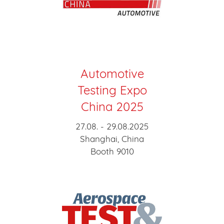
Automotive
Testing Expo
China 2025
27.08. - 29.08.2025
Shanghai, China
Booth 9010