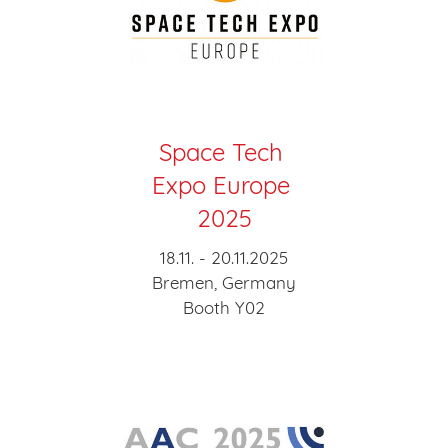
Space Tech
Expo Europe
2025
18.11. - 20.11.2025
Bremen, Germany
Booth Y02