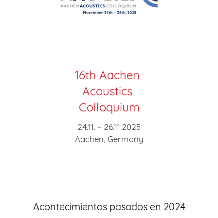
16th Aachen
Acoustics
Colloquium
24.11. - 26.11.2025
Aachen, Germany
Acontecimientos pasados en 2024