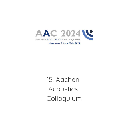
15. Aachen
Acoustics
Colloquium