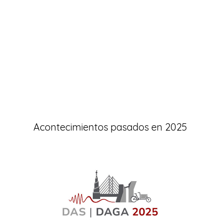
Acontecimientos pasados en 2025