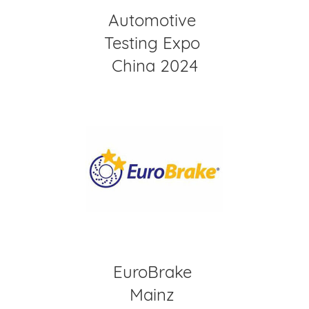
Automotive
Testing Expo
China 2024
EuroBrake
Mainz