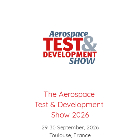
The Aerospace
Test & Development
Show 2026
29-30 September, 2026
Toulouse, France