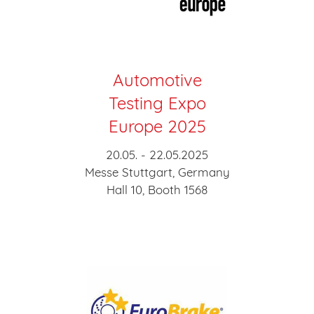
Automotive
Testing Expo
Europe 2025
20.05. - 22.05.2025
Messe Stuttgart, Germany
Hall 10, Booth 1568