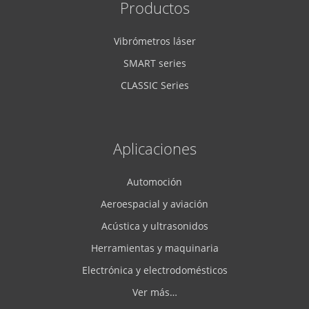
Productos
Vibrómetros láser
SMART series
CLASSIC Series
Aplicaciones
Automoción
Aeroespacial y aviación
Acústica y ultrasonidos
Herramientas y maquinaria
Electrónica y electrodomésticos
Ver más…