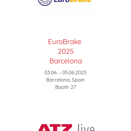
EuroBrake
2025
Barcelona
03.06. - 05.06.2025
Barcelona, Spain
Booth 27