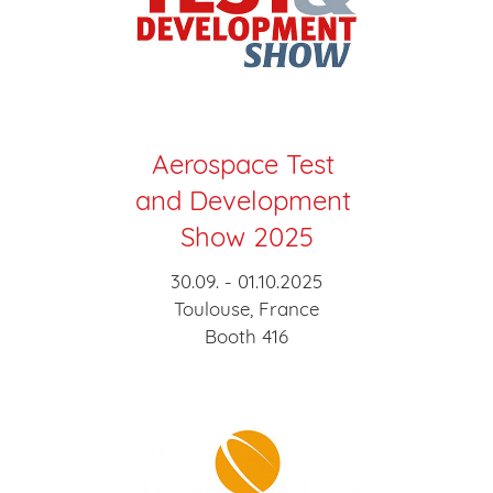
Aerospace Test
and Development
Show 2025
30.09. - 01.10.2025
Toulouse, France
Booth 416