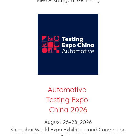
Messe Stuttgart, Germany
Automotive
Testing Expo
China 2026
August 26–28, 2026
Shanghai World Expo Exhibition and Convention