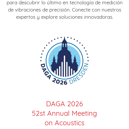
para descubrir lo último en tecnología de medición
de vibraciones de precisión. Conecte con nuestros
expertos y explore soluciones innovadoras.
DAGA 2026
52st Annual Meeting
on Acoustics