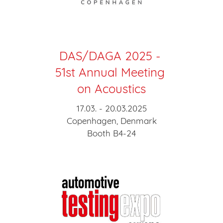
DAS/DAGA 2025 -
51st Annual Meeting
on Acoustics
17.03. - 20.03.2025
Copenhagen, Denmark
Booth B4-24