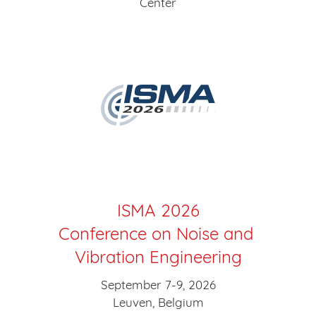
Center
ISMA 2026
Conference on Noise and
Vibration Engineering
September 7-9, 2026
Leuven, Belgium