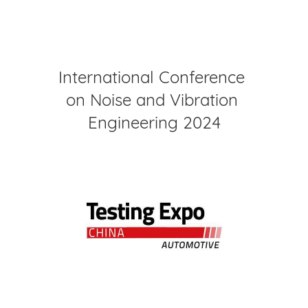
International Conference
on Noise and Vibration
Engineering 2024