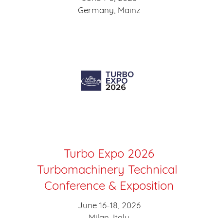
Germany, Mainz
Turbo Expo 2026
Turbomachinery Technical
Conference & Exposition
June 16-18, 2026
Milan, Italy