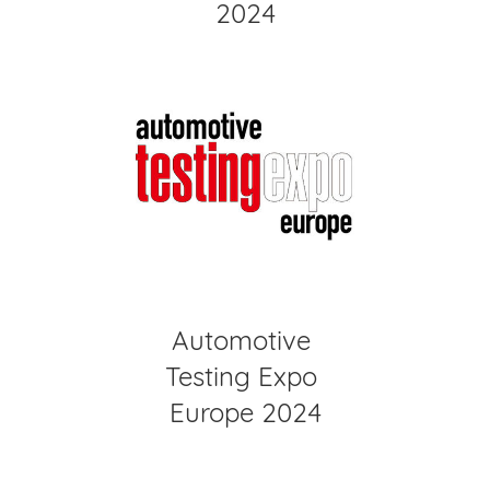
2024
Automotive
Testing Expo
Europe 2024