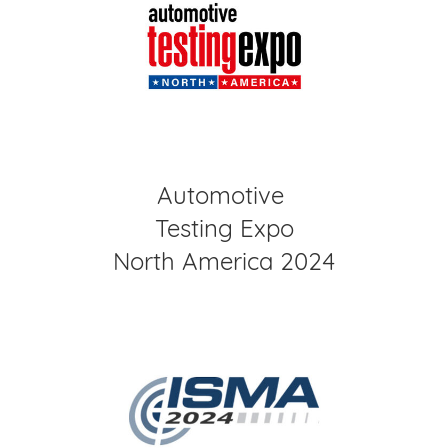
Automotive
Testing Expo
North America 2024