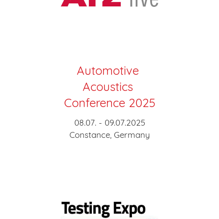
Automotive
Acoustics
Conference 2025
08.07. - 09.07.2025
Constance, Germany