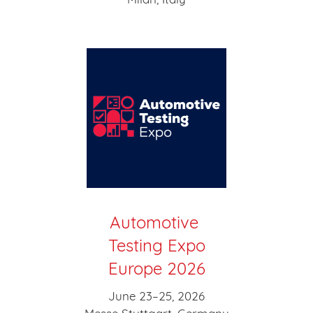
Automotive
Testing Expo
Europe 2026
June 23–25, 2026