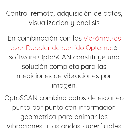
Control remoto, adquisición de datos,
visualización y análisis
En combinación con los
vibrómetros
láser Doppler de barrido Optomet
el
software OptoSCAN constituye una
solución completa para las
mediciones de vibraciones por
imagen.
OptoSCAN combina datos de escaneo
punto por punto con información
geométrica para animar las
vibraciones y las ondas superficiales