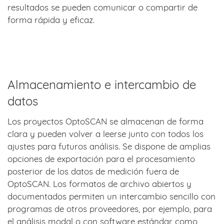
resultados se pueden comunicar o compartir de
forma rápida y eficaz.
Almacenamiento e intercambio de
datos
Los proyectos OptoSCAN se almacenan de forma
clara y pueden volver a leerse junto con todos los
ajustes para futuros análisis. Se dispone de amplias
opciones de exportación para el procesamiento
posterior de los datos de medición fuera de
OptoSCAN. Los formatos de archivo abiertos y
documentados permiten un intercambio sencillo con
programas de otros proveedores, por ejemplo, para
el análisis modal o con software estándar como