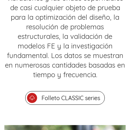
de casi cualquier objeto de prueba
para la optimización del diseño, la
resolución de problemas
estructurales, la validación de
modelos FE y la investigación
fundamental. Los datos se muestran
en numerosas cantidades basadas en
tiempo y frecuencia.
Folleto CLASSIC series