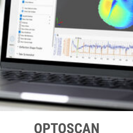
OPTOSCAN