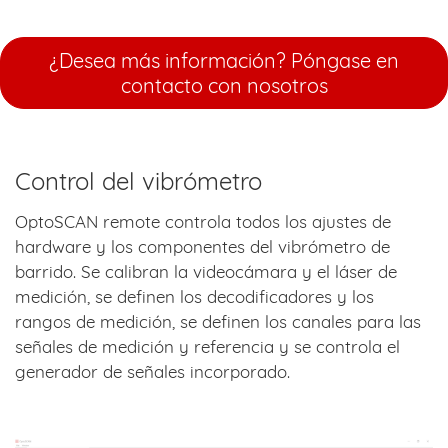
¿Desea más información? Póngase en
contacto con nosotros
Control del vibrómetro
OptoSCAN remote controla todos los ajustes de
hardware y los componentes del vibrómetro de
barrido. Se calibran la videocámara y el láser de
medición, se definen los decodificadores y los
rangos de medición, se definen los canales para las
señales de medición y referencia y se controla el
generador de señales incorporado.