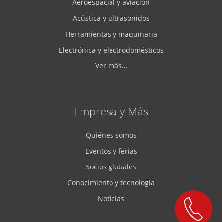
Aeroespacial y aviación
Acústica y ultrasonidos
Herramientas y maquinaria
Electrónica y electrodomésticos
Ver más…
Empresa y Más
Quiénes somos
Eventos y ferias
Socios globales
Conocimiento y tecnología
Noticias