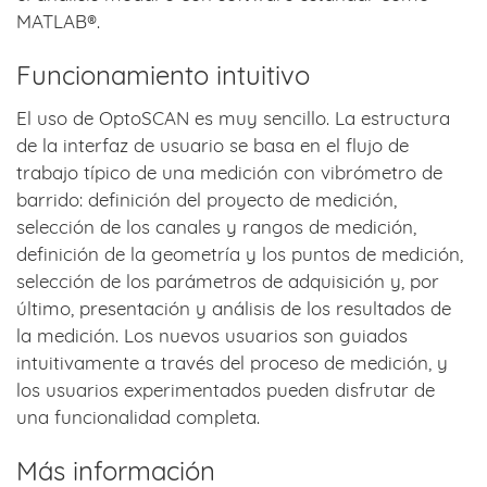
MATLAB®.
Funcionamiento intuitivo
El uso de OptoSCAN es muy sencillo. La estructura
de la interfaz de usuario se basa en el flujo de
trabajo típico de una medición con vibrómetro de
barrido: definición del proyecto de medición,
selección de los canales y rangos de medición,
definición de la geometría y los puntos de medición,
selección de los parámetros de adquisición y, por
último, presentación y análisis de los resultados de
la medición. Los nuevos usuarios son guiados
intuitivamente a través del proceso de medición, y
los usuarios experimentados pueden disfrutar de
una funcionalidad completa.
Más información