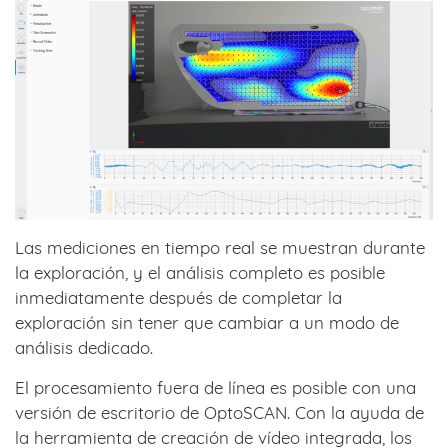
Las mediciones en tiempo real se muestran durante
la exploración, y el análisis completo es posible
inmediatamente después de completar la
exploración sin tener que cambiar a un modo de
análisis dedicado.
El procesamiento fuera de línea es posible con una
versión de escritorio de OptoSCAN. Con la ayuda de
la herramienta de creación de vídeo integrada, los