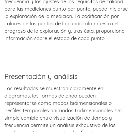
frecuencia y los ajustes de los requisitos de calidad
para las mediciones punto por punto, puede iniciarse
la exploración de la medición. La codificación por
colores de los puntos de la cuadrícula muestra el
progreso de la exploración y, tras ésta, proporciona
información sobre el estado de cada punto.
Presentación y análisis
Los resultados se muestran claramente en
diagramas, las formas de onda pueden
representarse como mapas bidimensionales o
perfiles temporales animados tridimensionales. Un
simple cambio entre visualización de tiempo y
frecuencia permite un análisis exhaustivo de las