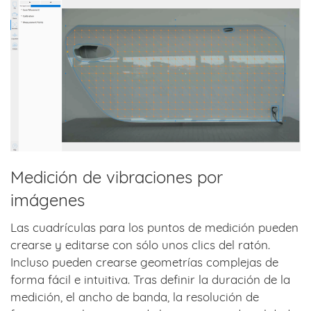
Medición de vibraciones por
imágenes
Las cuadrículas para los puntos de medición pueden
crearse y editarse con sólo unos clics del ratón.
Incluso pueden crearse geometrías complejas de
forma fácil e intuitiva. Tras definir la duración de la
medición, el ancho de banda, la resolución de