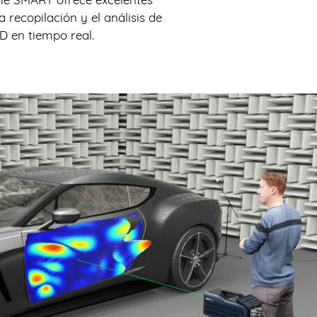
a recopilación y el análisis de
D en tiempo real.