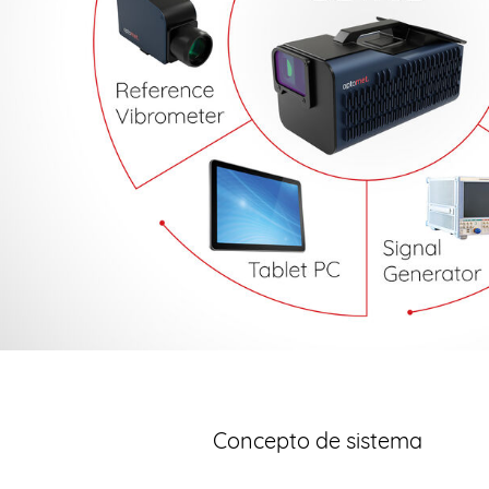
Concepto de sistema