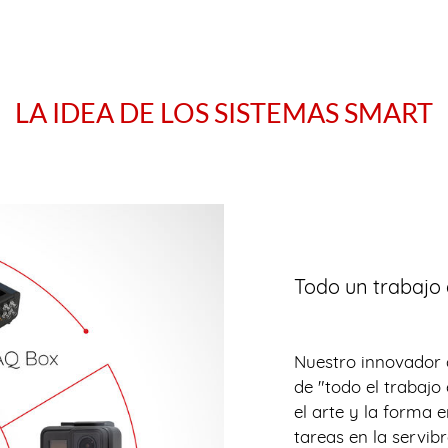
LA IDEA DE LOS SISTEMAS SMART
Todo un trabajo
Nuestro innovador 
de "todo el trabajo
el arte y la forma 
tareas en la servi