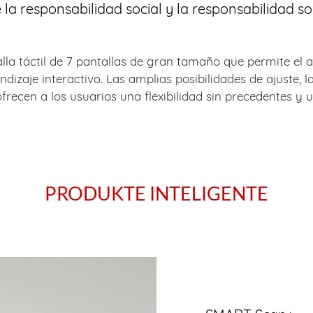
a responsabilidad social y la responsabilidad so
a táctil de 7 pantallas de gran tamaño que permite el an
dizaje interactivo. Las amplias posibilidades de ajuste, 
ofrecen a los usuarios una flexibilidad sin precedentes y
PRODUKTE INTELIGENTE