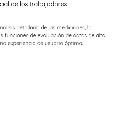
cial de los trabajadores
álisis detallado de las mediciones, la
las funciones de evaluación de datos de alta
 una experiencia de usuario óptima.