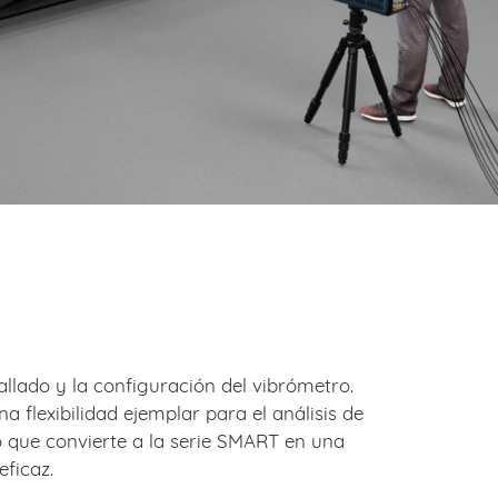
allado y la configuración del vibrómetro.
 flexibilidad ejemplar para el análisis de
lo que convierte a la serie SMART en una
ficaz.