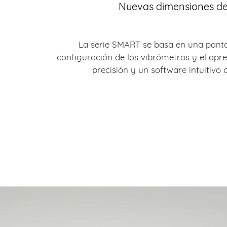
Nuevas dimensiones de l
La serie SMART se basa en una pantall
configuración de los vibrómetros y el apren
precisión y un software intuitivo 