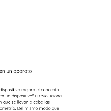
 en un aparato
dispositivo mejora el concepto
 en un dispositivo" y revoluciona
en que se llevan a cabo las
brometría. Del mismo modo que