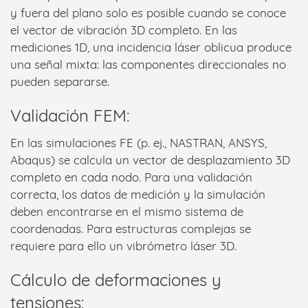
y fuera del plano solo es posible cuando se conoce
el vector de vibración 3D completo. En las
mediciones 1D, una incidencia láser oblicua produce
una señal mixta: las componentes direccionales no
pueden separarse.
Validación FEM:
En las simulaciones FE (p. ej., NASTRAN, ANSYS,
Abaqus) se calcula un vector de desplazamiento 3D
completo en cada nodo. Para una validación
correcta, los datos de medición y la simulación
deben encontrarse en el mismo sistema de
coordenadas. Para estructuras complejas se
requiere para ello un vibrómetro láser 3D.
Cálculo de deformaciones y
tensiones: