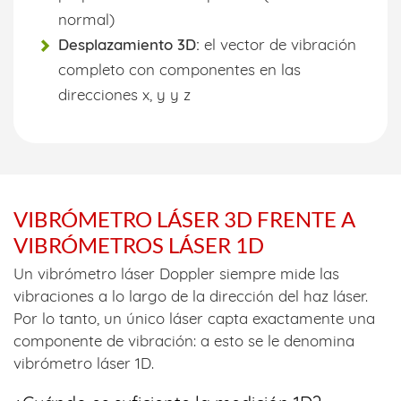
normal)
Desplazamiento 3D:
el vector de vibración
completo con componentes en las
direcciones x, y y z
VIBRÓMETRO LÁSER 3D FRENTE A
VIBRÓMETROS LÁSER 1D
Un vibrómetro láser Doppler siempre mide las
vibraciones a lo largo de la dirección del haz láser.
Por lo tanto, un único láser capta exactamente una
componente de vibración: a esto se le denomina
vibrómetro láser 1D.