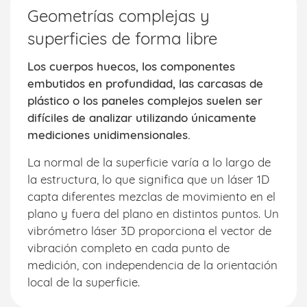
Geometrías complejas y
superficies de forma libre
Los cuerpos huecos, los componentes
embutidos en profundidad, las carcasas de
plástico o los paneles complejos suelen ser
difíciles de analizar utilizando únicamente
mediciones unidimensionales.
La normal de la superficie varía a lo largo de
la estructura, lo que significa que un láser 1D
capta diferentes mezclas de movimiento en el
plano y fuera del plano en distintos puntos. Un
vibrómetro láser 3D proporciona el vector de
vibración completo en cada punto de
medición, con independencia de la orientación
local de la superficie.