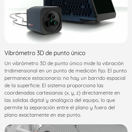
Vibrómetro 3D de punto único
Un vibrómetro 3D de punto único mide la vibración
tridimensional en un punto de medición fijo. El punto
permanece estacionario: no hay un barrido espacial
de la superficie. El sistema proporciona las
coordenadas cartesianas (x, y, z) directamente en
las salidas digital y analógica del equipo, lo que
permite la separación entre el plano y fuera del
plano exactamente en ese punto.