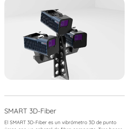
SMART 3D-Fiber
El SMART 3D-Fiber es un vibrómetro 3D de punto