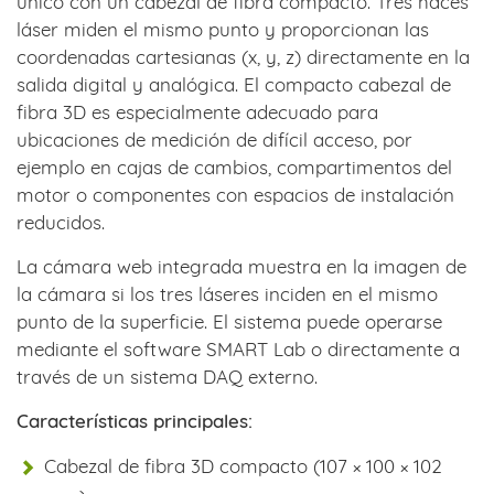
único con un cabezal de fibra compacto. Tres haces
láser miden el mismo punto y proporcionan las
coordenadas cartesianas (x, y, z) directamente en la
salida digital y analógica. El compacto cabezal de
fibra 3D es especialmente adecuado para
ubicaciones de medición de difícil acceso, por
ejemplo en cajas de cambios, compartimentos del
motor o componentes con espacios de instalación
reducidos.
La cámara web integrada muestra en la imagen de
la cámara si los tres láseres inciden en el mismo
punto de la superficie. El sistema puede operarse
mediante el software SMART Lab o directamente a
través de un sistema DAQ externo.
Características principales:
Cabezal de fibra 3D compacto (107 × 100 × 102