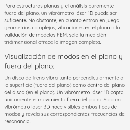
Para estructuras planas y el análisis puramente
fuera del plano, un vibrómetro láser 1D puede ser
suficiente. No obstante, en cuanto entran en juego
geometrías complejas, vibraciones en el plano o la
validación de modelos FEM, solo la medición
tridimensional ofrece la imagen completa.
Visualización de modos en el plano y
fuera del plano:
Un disco de freno vibra tanto perpendicularmente a
la superficie (fuera del plano) como dentro del plano
del disco (en el plano). Un vibrómetro láser 1D capta
únicamente el movimiento fuera del plano. Solo un
vibrómetro láser 3D hace visibles ambos tipos de
modos y revela sus correspondientes frecuencias de
resonancia.