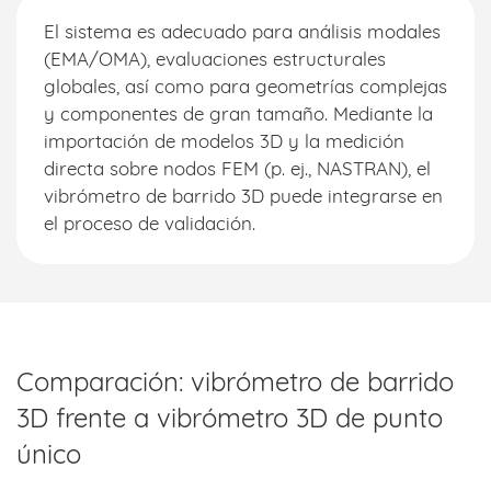
El sistema es adecuado para análisis modales
(EMA/OMA), evaluaciones estructurales
globales, así como para geometrías complejas
y componentes de gran tamaño. Mediante la
importación de modelos 3D y la medición
directa sobre nodos FEM (p. ej., NASTRAN), el
vibrómetro de barrido 3D puede integrarse en
el proceso de validación.
Comparación: vibrómetro de barrido
3D frente a vibrómetro 3D de punto
único