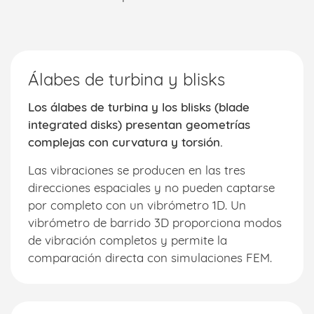
Álabes de turbina y blisks
Los álabes de turbina y los blisks (blade
integrated disks) presentan geometrías
complejas con curvatura y torsión.
Las vibraciones se producen en las tres
direcciones espaciales y no pueden captarse
por completo con un vibrómetro 1D. Un
vibrómetro de barrido 3D proporciona modos
de vibración completos y permite la
comparación directa con simulaciones FEM.