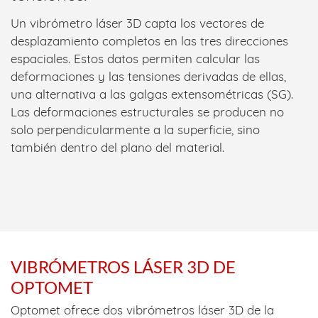
Un vibrómetro láser 3D capta los vectores de
desplazamiento completos en las tres direcciones
espaciales. Estos datos permiten calcular las
deformaciones y las tensiones derivadas de ellas,
una alternativa a las galgas extensométricas (SG).
Las deformaciones estructurales se producen no
solo perpendicularmente a la superficie, sino
también dentro del plano del material.
VIBRÓMETROS LÁSER 3D DE
OPTOMET
Optomet ofrece dos vibrómetros láser 3D de la