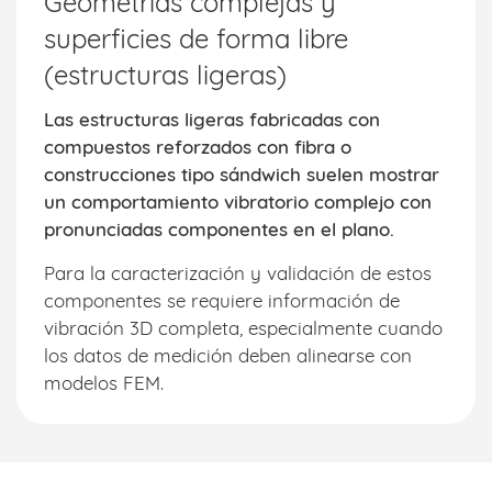
Geometrías complejas y
superficies de forma libre
(estructuras ligeras)
Las estructuras ligeras fabricadas con
compuestos reforzados con fibra o
construcciones tipo sándwich suelen mostrar
un comportamiento vibratorio complejo con
pronunciadas componentes en el plano.
Para la caracterización y validación de estos
componentes se requiere información de
vibración 3D completa, especialmente cuando
los datos de medición deben alinearse con
modelos FEM.