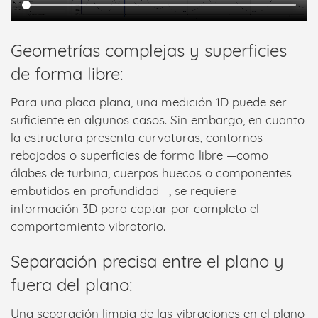
Geometrías complejas y superficies
de forma libre:
Para una placa plana, una medición 1D puede ser
suficiente en algunos casos. Sin embargo, en cuanto
la estructura presenta curvaturas, contornos
rebajados o superficies de forma libre —como
álabes de turbina, cuerpos huecos o componentes
embutidos en profundidad—, se requiere
información 3D para captar por completo el
comportamiento vibratorio.
Separación precisa entre el plano y
fuera del plano:
Una separación limpia de las vibraciones en el plano