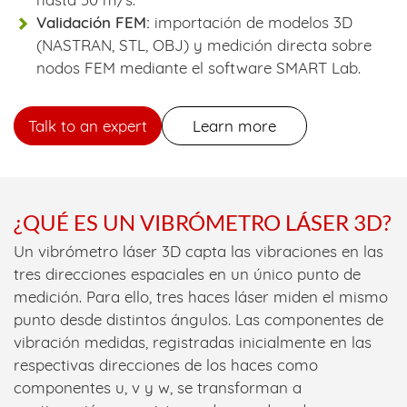
Validación FEM:
importación de modelos 3D
(NASTRAN, STL, OBJ) y medición directa sobre
nodos FEM mediante el software SMART Lab.
Talk to an expert
Learn more
¿QUÉ ES UN VIBRÓMETRO LÁSER 3D?
Un vibrómetro láser 3D capta las vibraciones en las
tres direcciones espaciales en un único punto de
medición. Para ello, tres haces láser miden el mismo
punto desde distintos ángulos. Las componentes de
vibración medidas, registradas inicialmente en las
respectivas direcciones de los haces como
componentes u, v y w, se transforman a