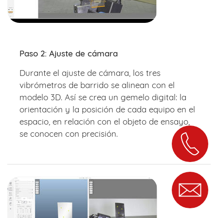
Paso 2: Ajuste de cámara
Durante el ajuste de cámara, los tres
vibrómetros de barrido se alinean con el
modelo 3D. Así se crea un gemelo digital: la
orientación y la posición de cada equipo en el
espacio, en relación con el objeto de ensayo,
se conocen con precisión.