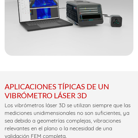
APLICACIONES TÍPICAS DE UN
VIBRÓMETRO LÁSER 3D
Los vibrómetros láser 3D se utilizan siempre que las
mediciones unidimensionales no son suficientes, ya
sea debido a geometrías complejas, vibraciones
relevantes en el plano o la necesidad de una
validación FEM completa.