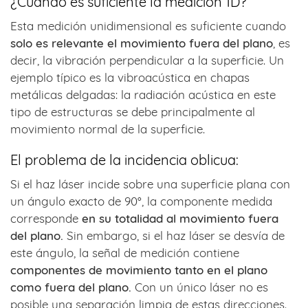
¿Cuándo es suficiente la medición 1D?
Esta medición unidimensional es suficiente cuando
solo es relevante el movimiento fuera del plano
, es
decir, la vibración perpendicular a la superficie. Un
ejemplo típico es la vibroacústica en chapas
metálicas delgadas: la radiación acústica en este
tipo de estructuras se debe principalmente al
movimiento normal de la superficie.
El problema de la incidencia oblicua:
Si el haz láser incide sobre una superficie plana con
un ángulo exacto de 90°, la componente medida
corresponde
en su totalidad al movimiento fuera
del plano.
Sin embargo, si el haz láser se desvía de
este ángulo, la señal de medición contiene
componentes de movimiento tanto en el plano
como fuera del plano.
Con un único láser no es
posible una separación limpia de estas direcciones.