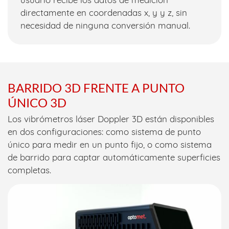
directamente en coordenadas x, y y z, sin
necesidad de ninguna conversión manual.
BARRIDO 3D FRENTE A PUNTO
ÚNICO 3D
Los vibrómetros láser Doppler 3D están disponibles
en dos configuraciones: como sistema de punto
único para medir en un punto fijo, o como sistema
de barrido para captar automáticamente superficies
completas.