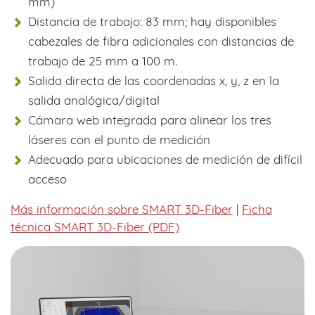
mm)
Distancia de trabajo: 83 mm; hay disponibles
cabezales de fibra adicionales con distancias de
trabajo de 25 mm a 100 m.
Salida directa de las coordenadas x, y, z en la
salida analógica/digital
Cámara web integrada para alinear los tres
láseres con el punto de medición
Adecuado para ubicaciones de medición de difícil
acceso
Más información sobre SMART 3D-Fiber
|
Ficha
técnica SMART 3D-Fiber (PDF)