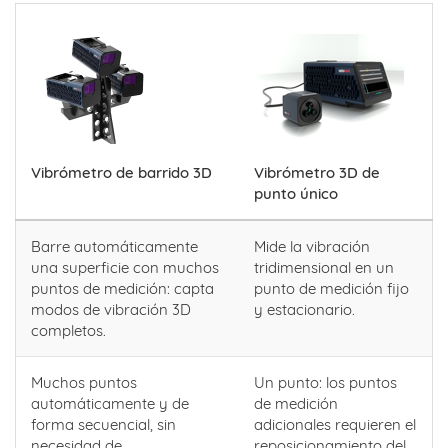
Vibrómetro de barrido 3D
Vibrómetro 3D de
punto único
Barre automáticamente
Mide la vibración
una superficie con muchos
tridimensional en un
puntos de medición: capta
punto de medición fijo
modos de vibración 3D
y estacionario.
completos.
Muchos puntos
Un punto: los puntos
automáticamente y de
de medición
forma secuencial, sin
adicionales requieren el
necesidad de
reposicionamiento del