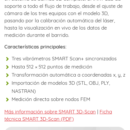
soporte a todo el flujo de trabajo, desde el ajuste de
cámara de los tres equipos con el modelo 3D,
pasando por la calibración automática del láser,
hasta la visualización en vivo de los datos de
medición durante el barrido.
Características principales:
Tres vibrómetros SMART Scan+ sincronizados
Hasta 512 × 512 puntos de medición
Transformación automática a coordenadas x, y, z
Importación de modelos 3D (STL, OBJ, PLY,
NASTRAN)
Medición directa sobre nodos FEM
Más información sobre SMART 3D-Scan
|
Ficha
técnica SMART 3D-Scan (PDF)