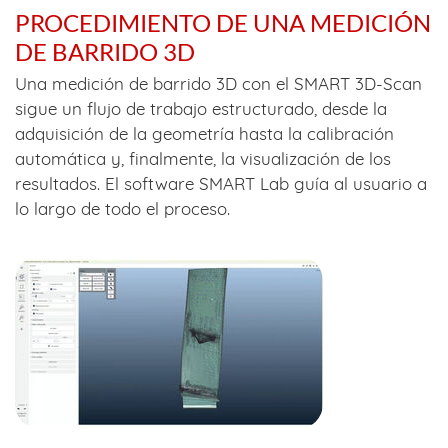
PROCEDIMIENTO DE UNA MEDICIÓN
DE BARRIDO 3D
Una medición de barrido 3D con el SMART 3D-Scan
sigue un flujo de trabajo estructurado, desde la
adquisición de la geometría hasta la calibración
automática y, finalmente, la visualización de los
resultados. El software SMART Lab guía al usuario a
lo largo de todo el proceso.