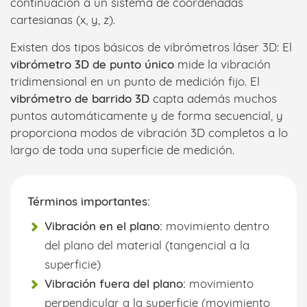
continuación a un sistema de coordenadas
cartesianas (x, y, z).
Existen dos tipos básicos de vibrómetros láser 3D: El
vibrómetro 3D de punto único
mide la vibración
tridimensional en un punto de medición fijo. El
vibrómetro de barrido 3D
capta además muchos
puntos automáticamente y de forma secuencial, y
proporciona modos de vibración 3D completos a lo
largo de toda una superficie de medición.
Términos importantes:
Vibración en el plano:
movimiento dentro
del plano del material (tangencial a la
superficie)
Vibración fuera del plano:
movimiento
perpendicular a la superficie (movimiento