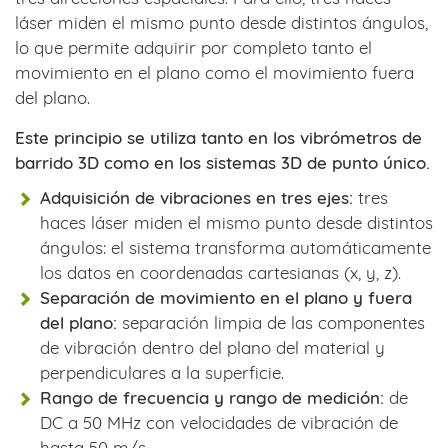
láser miden el mismo punto desde distintos ángulos,
lo que permite adquirir por completo tanto el
movimiento en el plano como el movimiento fuera
del plano.
Este principio se utiliza tanto en los vibrómetros de
barrido 3D como en los sistemas 3D de punto único.
Adquisición de vibraciones en tres ejes:
tres
haces láser miden el mismo punto desde distintos
ángulos: el sistema transforma automáticamente
los datos en coordenadas cartesianas (x, y, z).
Separación de movimiento en el plano y fuera
del plano:
separación limpia de las componentes
de vibración dentro del plano del material y
perpendiculares a la superficie.
Rango de frecuencia y rango de medición:
de
DC a 50 MHz con velocidades de vibración de
hasta 50 m/s.