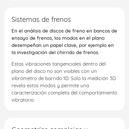
Sistemas de frenos
En el análisis de discos de freno en bancos de
ensayo de frenos, los modos en el plano
desempeñan un papel clave, por ejemplo en
la investigación del chirrido de frenos.
Estas vibraciones tangenciales dentro del
plano del disco no son visibles con un
vibrómetro de barrido 1D. Solo la medición 3D
revela estos modos y permite una
caracterización completa del comportamiento
vibratorio.