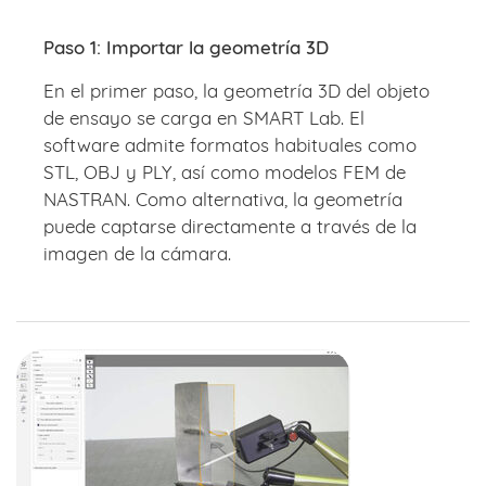
Paso 1: Importar la geometría 3D
En el primer paso, la geometría 3D del objeto
de ensayo se carga en SMART Lab. El
software admite formatos habituales como
STL, OBJ y PLY, así como modelos FEM de
NASTRAN. Como alternativa, la geometría
puede captarse directamente a través de la
imagen de la cámara.