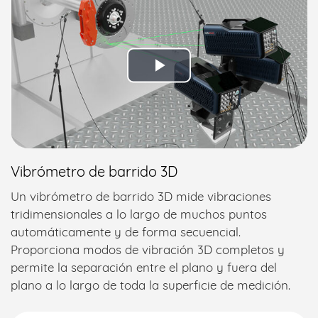
Play
Video
Vibrómetro de barrido 3D
Un vibrómetro de barrido 3D mide vibraciones
tridimensionales a lo largo de muchos puntos
automáticamente y de forma secuencial.
Proporciona modos de vibración 3D completos y
permite la separación entre el plano y fuera del
plano a lo largo de toda la superficie de medición.