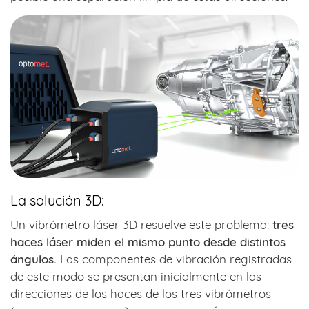
La solución 3D:
Un vibrómetro láser 3D resuelve este problema:
tres
haces láser miden el mismo punto desde distintos
ángulos.
Las componentes de vibración registradas
de este modo se presentan inicialmente en las
direcciones de los haces de los tres vibrómetros