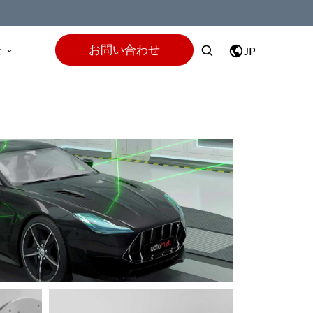
お問い合わせ
t
JP