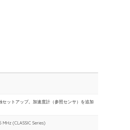
触セットアップ。加速度計（参照センサ）を追加
5 MHz (CLASSIC Series)