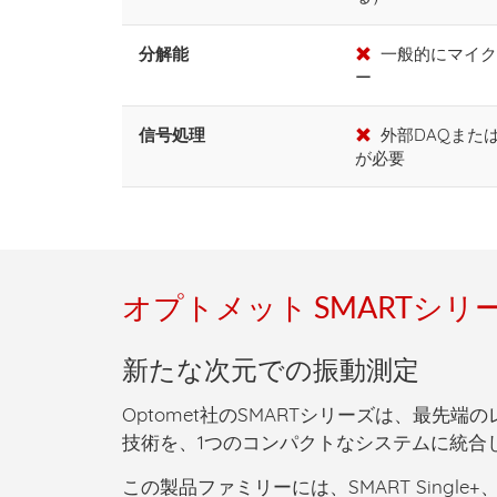
分解能
一般的にマイク
ー
信号処理
外部DAQまた
が必要
オプトメット SMARTシリ
新たな次元での振動測定
Optomet社のSMARTシリーズは、最先
技術を、1つのコンパクトなシステムに統合
この製品ファミリーには、SMART Single+、SMAR